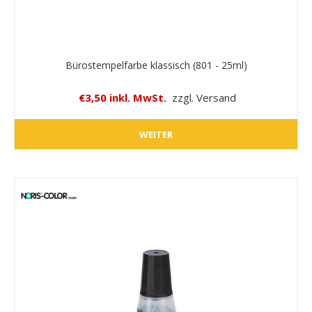
Bürostempelfarbe klassisch (801 - 25ml)
€3,50 inkl. MwSt.
zzgl. Versand
WEITER