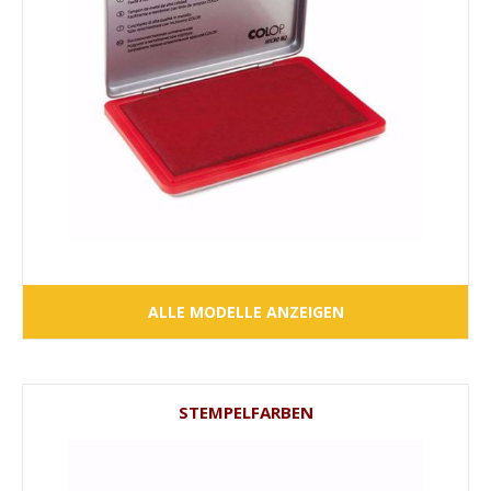
ALLE MODELLE ANZEIGEN
STEMPELFARBEN