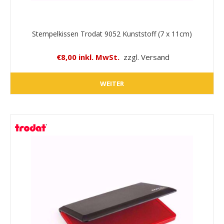
Stempelkissen Trodat 9052 Kunststoff (7 x 11cm)
€8,00 inkl. MwSt.
zzgl. Versand
WEITER