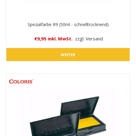
Spezialfarbe R9 (50ml - schnelltrocknend)
€9,95 inkl. MwSt.
zzgl. Versand
WEITER