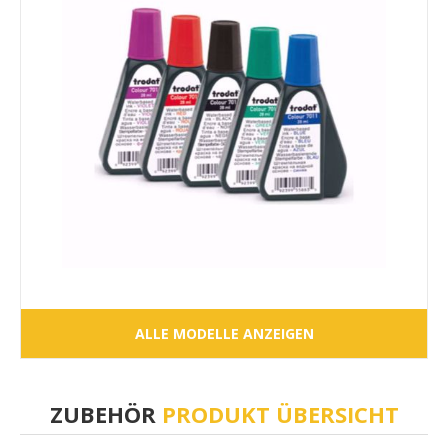
ALLE MODELLE ANZEIGEN
ZUBEHÖR
PRODUKT ÜBERSICHT