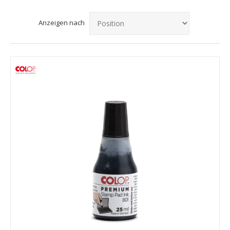
Anzeigen nach