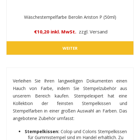
Wäschestempelfarbe Berolin Ariston P (50ml)
€10,20 inkl. MwSt.
zzgl. Versand
WEITER
Verleihen Sie Ihren langweiligen Dokumenten einen
Hauch von Farbe, indem Sie Stempelzubehör aus
unserem Bereich kaufen. Stempelexpert hat eine
Kollektion der feinsten Stempelkissen und
Stempelfarben in einer großen Auswahl an Farben. Das
angebotene Zubehör umfasst:
Stempelkissen:
Colop und Coloris Stempelkissen
für Gummistempel sind im Handel erhältlich. Zu