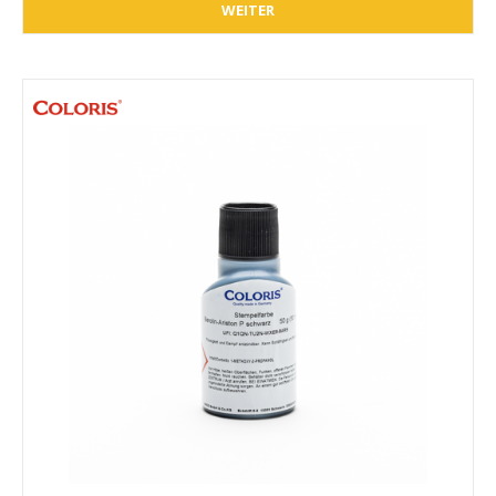
WEITER