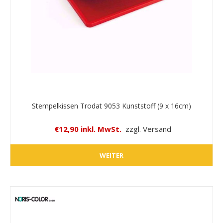
Stempelkissen Trodat 9053 Kunststoff (9 x 16cm)
€12,90 inkl. MwSt.
zzgl. Versand
WEITER