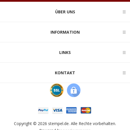
ÜBER UNS
INFORMATION
LINKS
KONTAKT
Copyright © 2026 stempel.de. Alle Rechte vorbehalten.