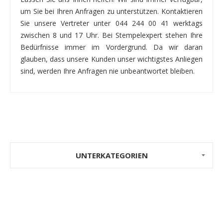
um Sie bei Ihren Anfragen zu unterstützen. Kontaktieren
Sie unsere Vertreter unter 044 244 00 41 werktags
zwischen 8 und 17 Uhr. Bei Stempelexpert stehen Ihre
Bedürfnisse immer im Vordergrund. Da wir daran
glauben, dass unsere Kunden unser wichtigstes Anliegen
sind, werden Ihre Anfragen nie unbeantwortet bleiben.
UNTERKATEGORIEN