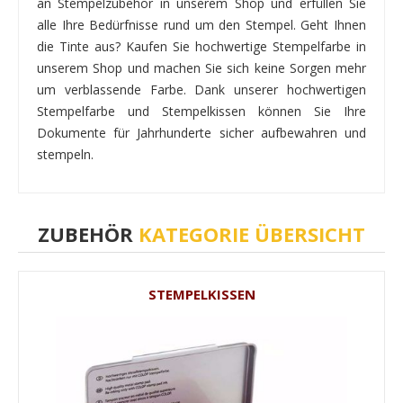
an Stempelzubehör in unserem Shop und erfüllen Sie
alle Ihre Bedürfnisse rund um den Stempel. Geht Ihnen
die Tinte aus? Kaufen Sie hochwertige Stempelfarbe in
unserem Shop und machen Sie sich keine Sorgen mehr
um verblassende Farbe. Dank unserer hochwertigen
Stempelfarbe und Stempelkissen können Sie Ihre
Dokumente für Jahrhunderte sicher aufbewahren und
stempeln.
ZUBEHÖR
KATEGORIE ÜBERSICHT
STEMPELKISSEN