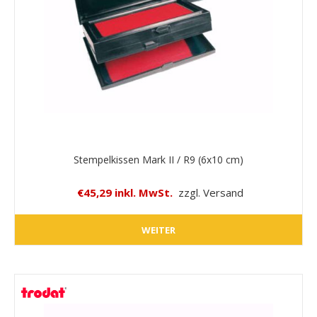
Stempelkissen Mark II / R9 (6x10 cm)
€45,29 inkl. MwSt.
zzgl. Versand
WEITER