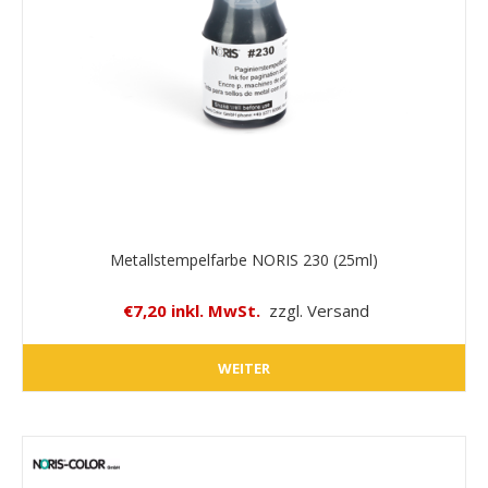
Metallstempelfarbe NORIS 230 (25ml)
€7,20 inkl. MwSt.
zzgl. Versand
WEITER