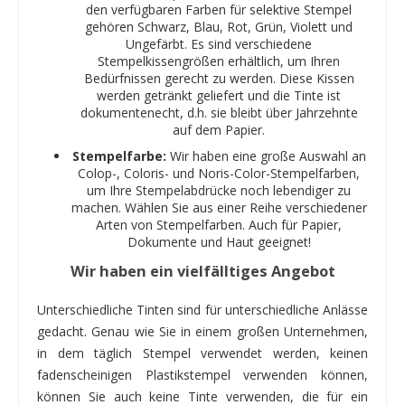
den verfügbaren Farben für selektive Stempel
gehören Schwarz, Blau, Rot, Grün, Violett und
Ungefärbt. Es sind verschiedene
Stempelkissengrößen erhältlich, um Ihren
Bedürfnissen gerecht zu werden. Diese Kissen
werden getränkt geliefert und die Tinte ist
dokumentenecht, d.h. sie bleibt über Jahrzehnte
auf dem Papier.
Stempelfarbe:
Wir haben eine große Auswahl an
Colop-, Coloris- und Noris-Color-Stempelfarben,
um Ihre Stempelabdrücke noch lebendiger zu
machen. Wählen Sie aus einer Reihe verschiedener
Arten von Stempelfarben. Auch für Papier,
Dokumente und Haut geeignet!
Wir haben ein vielfälltiges Angebot
Unterschiedliche Tinten sind für unterschiedliche Anlässe
gedacht. Genau wie Sie in einem großen Unternehmen,
in dem täglich Stempel verwendet werden, keinen
fadenscheinigen Plastikstempel verwenden können,
können Sie auch keine Tinte verwenden, die für ein