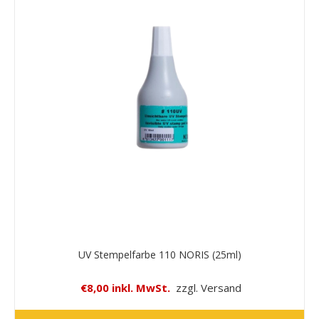
UV Stempelfarbe 110 NORIS (25ml)
€8,00 inkl. MwSt.
zzgl. Versand