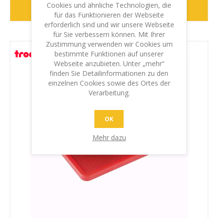
Cookies und ähnliche Technologien, die
WEITER
für das Funktionieren der Webseite
erforderlich sind und wir unsere Webseite
für Sie verbessern können. Mit Ihrer
Zustimmung verwenden wir Cookies um
bestimmte Funktionen auf unserer
Webseite anzubieten. Unter „mehr“
finden Sie Detailinformationen zu den
einzelnen Cookies sowie des Ortes der
Verarbeitung.
OK
Mehr dazu