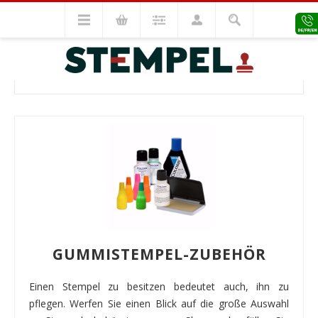
Stempel Zubehör
Zubehör
ZUBEHÖR
GUMMISTEMPEL-ZUBEHÖR
Einen Stempel zu besitzen bedeutet auch, ihn zu
pflegen. Werfen Sie einen Blick auf die große Auswahl