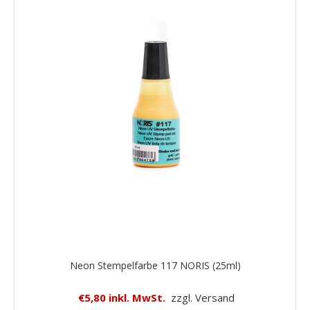
Neon Stempelfarbe 117 NORIS (25ml)
€5,80 inkl. MwSt.
zzgl. Versand