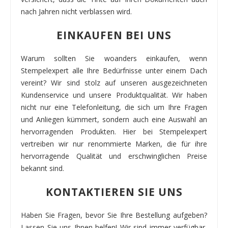
nach Jahren nicht verblassen wird.
EINKAUFEN BEI UNS
Warum sollten Sie woanders einkaufen, wenn
Stempelexpert alle Ihre Bedürfnisse unter einem Dach
vereint? Wir sind stolz auf unseren ausgezeichneten
Kundenservice und unsere Produktqualität. Wir haben
nicht nur eine Telefonleitung, die sich um Ihre Fragen
und Anliegen kümmert, sondern auch eine Auswahl an
hervorragenden Produkten. Hier bei Stempelexpert
vertreiben wir nur renommierte Marken, die für ihre
hervorragende Qualität und erschwinglichen Preise
bekannt sind.
KONTAKTIEREN SIE UNS
Haben Sie Fragen, bevor Sie Ihre Bestellung aufgeben?
Lassen Sie uns Ihnen helfen! Wir sind immer verfügbar,