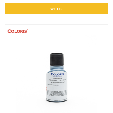
WEITER