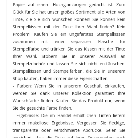
Papier auf einem Hochglanzbogen gedacht ist. Zum
Glück für Sie hat unser großes Sortiment alle Arten von
Tinte, die Sie sich wünschen können! Sie können kein
Stempelkissen mit der Tinte Ihrer Wahl finden? Kein
Problem! Kaufen Sie ein ungefärbtes Stempelkissen
zusammen mit einer separaten Flasche für
Stempelfarbe und tränken Sie das Kissen mit der Tinte
Ihrer Wahl. Stöbern Sie in unserer Auswahl an
Stempelzubehör und lassen Sie sich nicht enttäuschen.
Stempelkissen und Stempelfarben, die Sie in unserem
Shop kaufen, haben immer diese Eigenschaften:
- Farben: Wenn Sie in unserem Geschäft einkaufen,
werden Sie dank unserer Kollektion garantiert Ihre
Wunschfarbe finden. Kaufen Sie das Produkt nur, wenn
Sie die gesuchte Farbe finden.
- Ergebnisse: Die im Handel erhältlichen Tinten liefern
immer makellose Ergebnisse. Vergessen Sie fleckige,
transparente oder verschmierte Abdrücke. Seien Sie
versichert, dass die Tinte auf Ihren Dokumenten auch