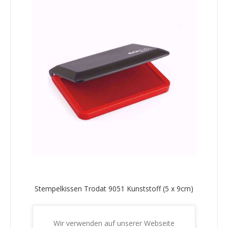
Stempelkissen Trodat 9051 Kunststoff (5 x 9cm)
€6,20 inkl. MwSt.
zzgl. Versand
Wir verwenden auf unserer Webseite