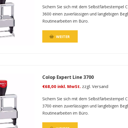
Sichern Sie sich mit dem Selbstfärbestempel C
3600 einen zuverlässigen und langlebigen Begle
Routinearbeiten im Büro.
WEITER
Colop Expert Line 3700
€68,00 inkl. MwSt.
zzgl. Versand
Sichern Sie sich mit dem Selbstfärbestempel C
3700 einen zuverlässigen und langlebigen Begle
Routinearbeiten im Büro.