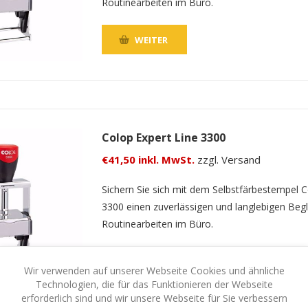
Routinearbeiten im Büro.
WEITER
Colop Expert Line 3300
€41,50 inkl. MwSt.
zzgl. Versand
Sichern Sie sich mit dem Selbstfärbestempel C
3300 einen zuverlässigen und langlebigen Begle
Routinearbeiten im Büro.
WEITER
Wir verwenden auf unserer Webseite Cookies und ähnliche
Technologien, die für das Funktionieren der Webseite
erforderlich sind und wir unsere Webseite für Sie verbessern