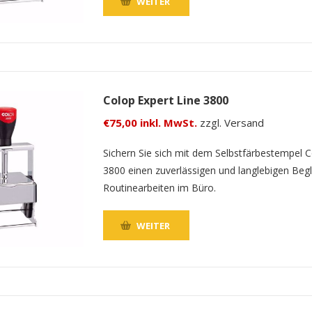
WEITER
Colop Expert Line 3800
€75,00 inkl. MwSt.
zzgl. Versand
Sichern Sie sich mit dem Selbstfärbestempel C
3800 einen zuverlässigen und langlebigen Begle
Routinearbeiten im Büro.
WEITER