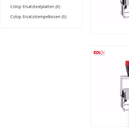
Colop Ersatztextplatten (0)
Colop Ersatzstempelkissen (0)