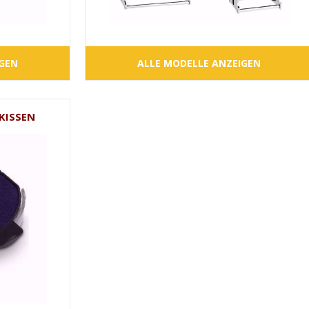
IGEN
ALLE MODELLE ANZEIGEN
KISSEN