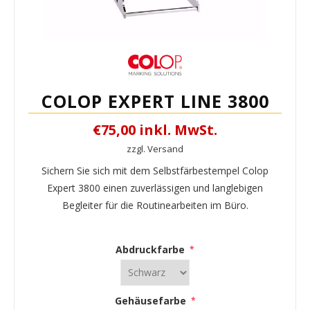
COLOP EXPERT LINE 3800
€75,00 inkl. MwSt.
zzgl. Versand
Sichern Sie sich mit dem Selbstfärbestempel Colop
Expert 3800 einen zuverlässigen und langlebigen
Begleiter für die Routinearbeiten im Büro.
Abdruckfarbe
*
Gehäusefarbe
*