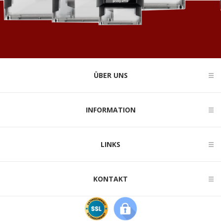
ÜBER UNS
INFORMATION
LINKS
KONTAKT