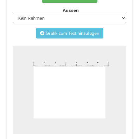
Aussen
Grafik zum Text hinzufügen