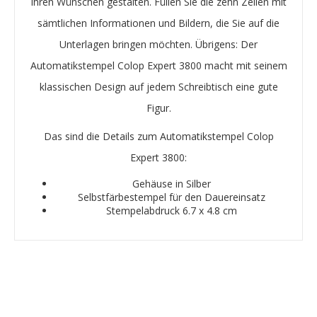
Ihren Wünschen gestalten. Füllen Sie die zehn Zeilen mit
sämtlichen Informationen und Bildern, die Sie auf die
Unterlagen bringen möchten. Übrigens: Der
Automatikstempel Colop Expert 3800 macht mit seinem
klassischen Design auf jedem Schreibtisch eine gute
Figur.
Das sind die Details zum Automatikstempel Colop
Expert 3800:
Gehäuse in Silber
Selbstfärbestempel für den Dauereinsatz
Stempelabdruck 6.7 x 4.8 cm