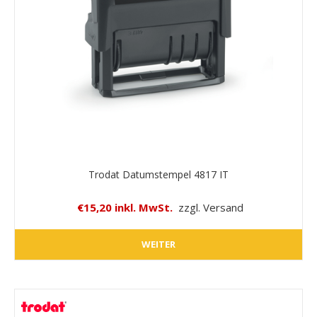
Trodat Datumstempel 4817 IT
€15,20 inkl. MwSt.
zzgl. Versand
WEITER