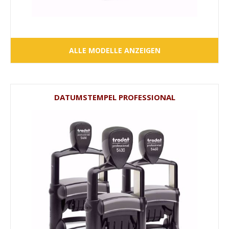
ALLE MODELLE ANZEIGEN
DATUMSTEMPEL PROFESSIONAL