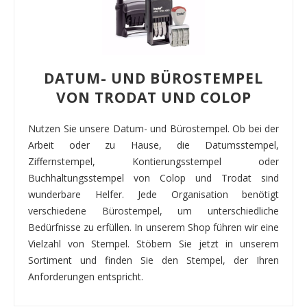
DATUM- UND BÜROSTEMPEL
VON TRODAT UND COLOP
Nutzen Sie unsere Datum- und Bürostempel. Ob bei der
Arbeit oder zu Hause, die Datumsstempel,
Ziffernstempel, Kontierungsstempel oder
Buchhaltungsstempel von Colop und Trodat sind
wunderbare Helfer. Jede Organisation benötigt
verschiedene Bürostempel, um unterschiedliche
Bedürfnisse zu erfüllen. In unserem Shop führen wir eine
Vielzahl von Stempel. Stöbern Sie jetzt in unserem
Sortiment und finden Sie den Stempel, der Ihren
Anforderungen entspricht.