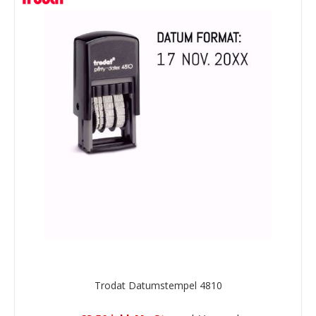
Trodat Datumstempel 4810