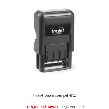
Trodat Datumstempel 4820
€15,00 inkl. MwSt.
zzgl. Versand