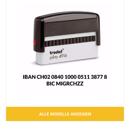
ALLE MODELLE ANZEIGEN