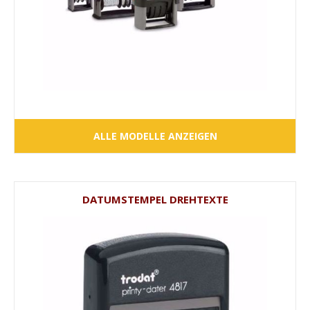
ALLE MODELLE ANZEIGEN
DATUMSTEMPEL DREHTEXTE