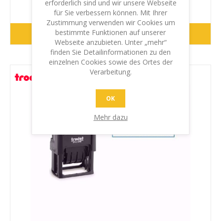
erforderlich sind und wir unsere Webseite
€9,20 inkl. MwSt.
zzgl. Versand
für Sie verbessern können. Mit Ihrer
Zustimmung verwenden wir Cookies um
bestimmte Funktionen auf unserer
WEITER
Webseite anzubieten. Unter „mehr“
finden Sie Detailinformationen zu den
einzelnen Cookies sowie des Ortes der
Verarbeitung.
OK
Mehr dazu