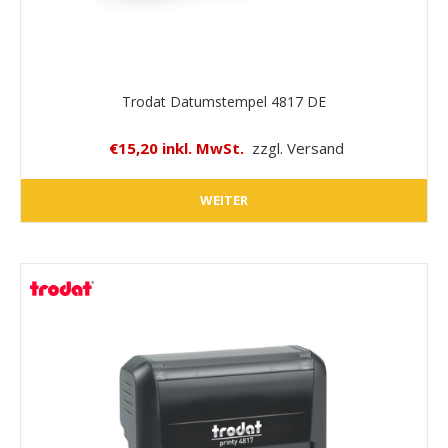
Trodat Datumstempel 4817 DE
€15,20 inkl. MwSt.
zzgl. Versand
WEITER