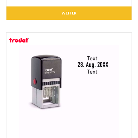
WEITER