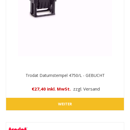
Trodat Datumstempel 4750/L - GEBUCHT
€27,40 inkl. MwSt.
zzgl. Versand
WEITER