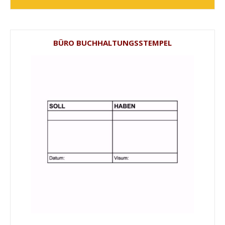
BÜRO BUCHHALTUNGSSTEMPEL