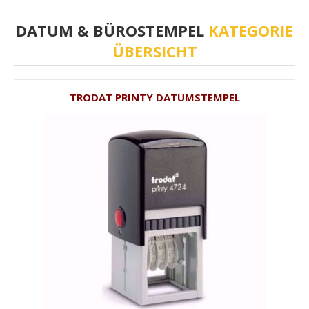
DATUM & BÜROSTEMPEL
KATEGORIE
ÜBERSICHT
TRODAT PRINTY DATUMSTEMPEL