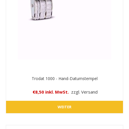
Trodat 1000 - Hand-Datumstempel
€8,50 inkl. MwSt.
zzgl. Versand
WEITER