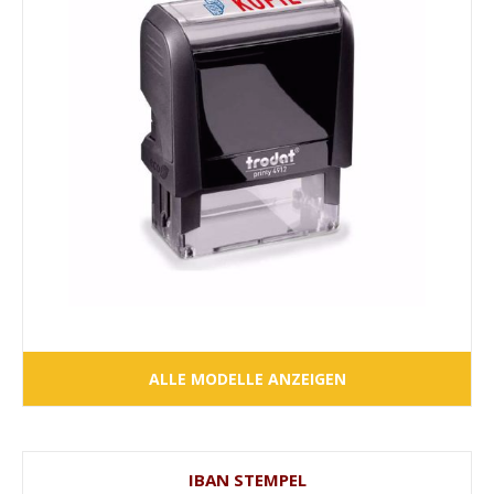
ALLE MODELLE ANZEIGEN
IBAN STEMPEL