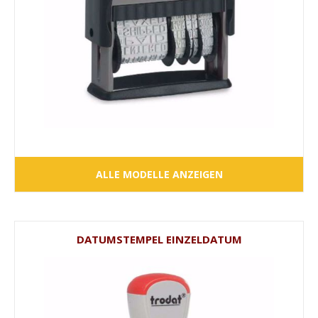
ALLE MODELLE ANZEIGEN
DATUMSTEMPEL EINZELDATUM