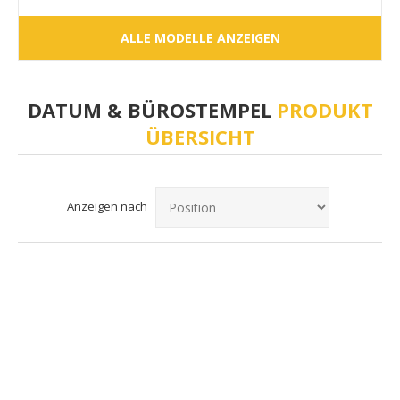
ALLE MODELLE ANZEIGEN
DATUM & BÜROSTEMPEL
PRODUKT
ÜBERSICHT
Anzeigen nach