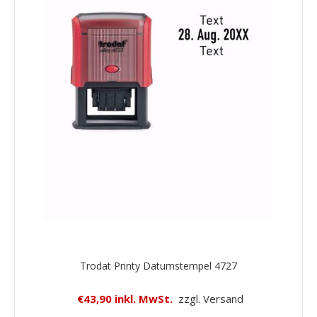
Trodat Printy Datumstempel 4727
€43,90 inkl. MwSt.
zzgl. Versand