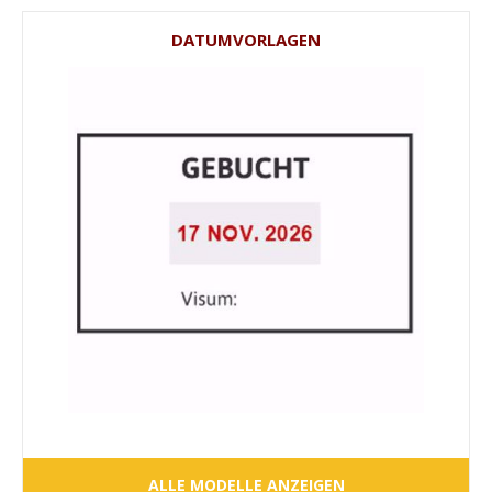
DATUMVORLAGEN
ALLE MODELLE ANZEIGEN