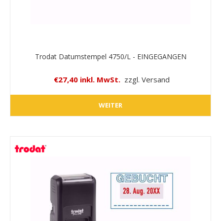
Trodat Datumstempel 4750/L - EINGEGANGEN
€27,40 inkl. MwSt.
zzgl. Versand
WEITER