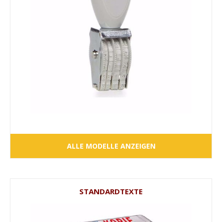
ALLE MODELLE ANZEIGEN
STANDARDTEXTE