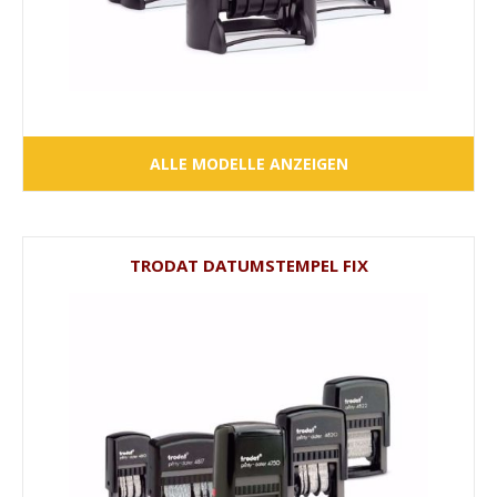
ALLE MODELLE ANZEIGEN
TRODAT DATUMSTEMPEL FIX