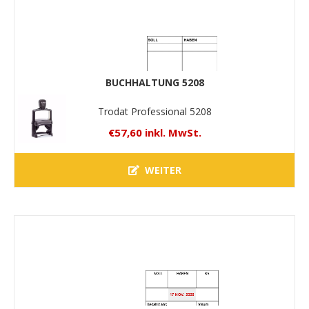
BUCHHALTUNG 5208
Trodat Professional 5208
€57,60 inkl. MwSt.
WEITER