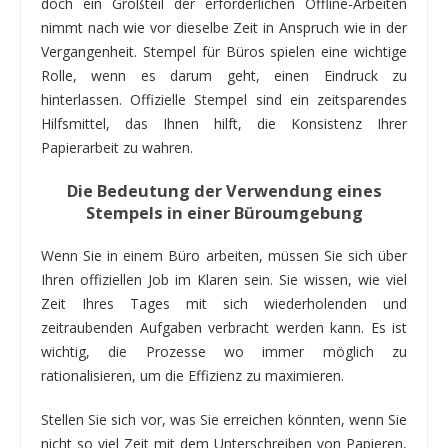
doch ein Großteil der erforderlichen Offline-Arbeiten
nimmt nach wie vor dieselbe Zeit in Anspruch wie in der
Vergangenheit. Stempel für Büros spielen eine wichtige
Rolle, wenn es darum geht, einen Eindruck zu
hinterlassen. Offizielle Stempel sind ein zeitsparendes
Hilfsmittel, das Ihnen hilft, die Konsistenz Ihrer
Papierarbeit zu wahren.
Die Bedeutung der Verwendung eines
Stempels in einer Büroumgebung
Wenn Sie in einem Büro arbeiten, müssen Sie sich über
Ihren offiziellen Job im Klaren sein. Sie wissen, wie viel
Zeit Ihres Tages mit sich wiederholenden und
zeitraubenden Aufgaben verbracht werden kann. Es ist
wichtig, die Prozesse wo immer möglich zu
rationalisieren, um die Effizienz zu maximieren.
Stellen Sie sich vor, was Sie erreichen könnten, wenn Sie
nicht so viel Zeit mit dem Unterschreiben von Papieren,