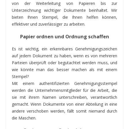
von der Weiterleitung von Papieren bis zur
Unterzeichnung wichtiger Dokumente beinhaltet. Wir
bieten Ihnen Stempel, die Ihnen helfen können,
effektiver und zuverlässiger zu arbeiten.
Papier ordnen und Ordnung schaffen
Es ist wichtig, ein erkennbares Genehmigungszeichen
auf jedem Dokument zu haben, wenn es von mehreren
Parteien überprüft oder begutachtet werden muss, und
wie könnte man das besser machen als mit einem
Stempel?
Mit einem authentifizierten Genehmigungsstempel
werden die Unternehmensmitglieder für die Arbeit, die
sie mit ihrem Namen unterschreiben, verantwortlich
gemacht. Wenn Dokumente von einer Abteilung in eine
andere verschoben werden, fällt somit niemand durch
die Maschen.