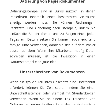
Datierung von Papierdokumenten
Datierungsstempel sind in Büros nützlich, in denen
Papierkram innerhalb eines bestimmten Zeitraums
erledigt werden muss. Sie können Rechnungen,
Packzettel und Genehmigungen stempeln, indem Sie
einfach die Bänder drehen und zu Beginn eines jeden
Tages ein Datum setzen. Sie können auch leuchtend
farbige Tinte verwenden, damit sie sich auf dem Papier
besser abheben. Wenn Ihre Mitarbeiter häufig Daten
schreiben müssen, ist die Investition in einen
Datumsstempel eine gute Idee.
Unterschreiben von Dokumenten
Wenn ein großer Teil Ihres Geschäfts eine Unterschrift
erfordert, können Sie Zeit sparen, indem Sie einen
Unterschriftsstempel oder Stempel mit Standardtexten
verwenden. Wenn Sie an einem Tag Tausende von
Dokumenten unterschreiben, kann das handschriftliche