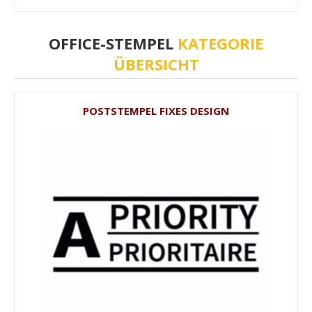
OFFICE-STEMPEL
KATEGORIE
ÜBERSICHT
POSTSTEMPEL FIXES DESIGN