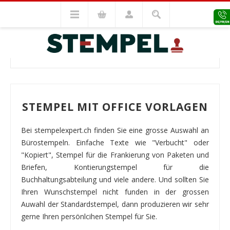
Office-Stempel
OFFICE-STEMPEL
STEMPEL MIT OFFICE VORLAGEN
Bei stempelexpert.ch finden Sie eine grosse Auswahl an
Bürostempeln. Einfache Texte wie "Verbucht" oder
"Kopiert", Stempel für die Frankierung von Paketen und
Briefen, Kontierungstempel für die
Buchhaltungsabteilung und viele andere. Und sollten Sie
Ihren Wunschstempel nicht funden in der grossen
Auwahl der Standardstempel, dann produzieren wir sehr
gerne Ihren persönlcihen Stempel für Sie.