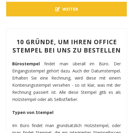
WEITER
10 GRÜNDE, UM IHREN OFFICE
STEMPEL BEI UNS ZU BESTELLEN
Bürostempel
findet man überall im Büro. Der
Eingangsstempel gehört dazu. Auch der Datumstempel.
Erhalten Sie eine Rechnung, wird diese mit einem
Kontierungsstempel versehen - so ist klar, was mit der
Rechnung passiert ist. Alle diese Stempel gitb es als
Holzstempel oder als Selbstfärber.
Typen von Stempel
Im Büro findet man grundsätzlich Holzstempel, oder
man findet Stempel, die ein integriertes Stempelkissen