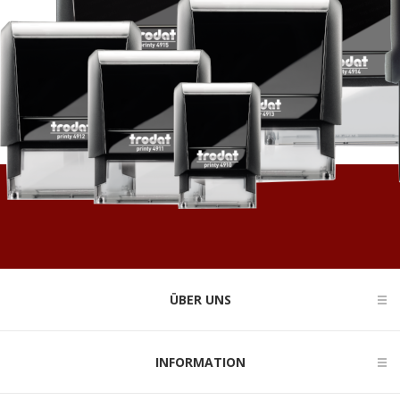
ÜBER UNS
INFORMATION