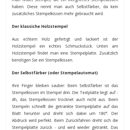
haben. Diese nennt man auch Selbstfärber, da kein
zusätzliches Stempelkissen mehr gebraucht wird.
Der klassiche Holzstempel
Aus echtem Holz gefertigt und lackiert ist der
Holzstempel ein echtes Schmuckstück. Unten am
Holzstempel findet man eine Stempelplatte. Zusätzlich
benötigen Sie ein Stempelkissen.
Der Selbstfärber (oder Stempelautomat)
Ihre Finger bleiben sauber: Beim Selbstfärber ist das
Stempelkissen im Stempel drin. Die Textplatte liegt auf -
dh, das Stempelkissen trocknet auch nicht aus. Beim
Stempeln schnellt die getränkte Stempelplatte auf das
Blatt herunter und dreht sich dabei um 180°. Der
Abdruck wird perfekt. Beim Zurückfahren dreht sich die
Stempelplatte zurück - und wird wieder getränkt. Das