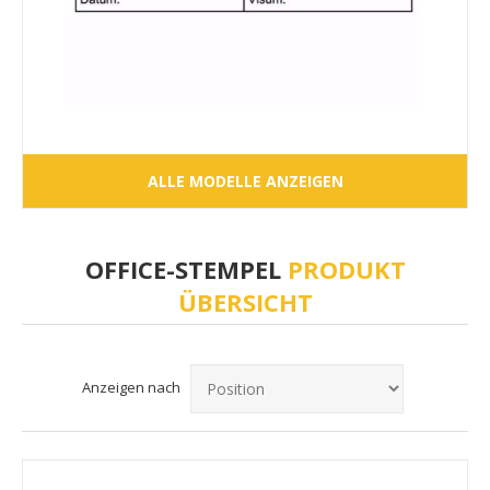
ALLE MODELLE ANZEIGEN
OFFICE-STEMPEL
PRODUKT
ÜBERSICHT
Anzeigen nach