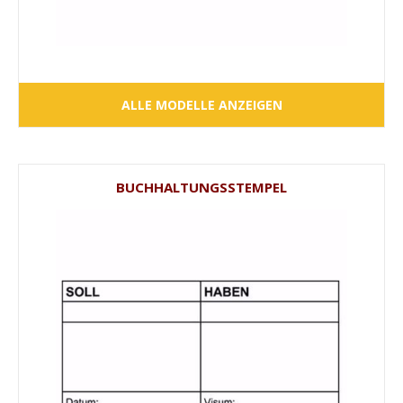
ALLE MODELLE ANZEIGEN
BUCHHALTUNGSSTEMPEL