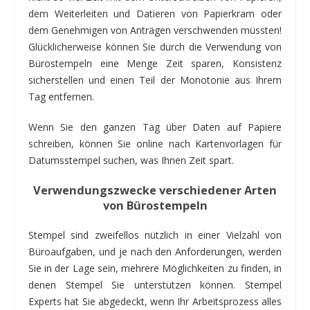
dem Weiterleiten und Datieren von Papierkram oder
dem Genehmigen von Anträgen verschwenden müssten!
Glücklicherweise können Sie durch die Verwendung von
Bürostempeln eine Menge Zeit sparen, Konsistenz
sicherstellen und einen Teil der Monotonie aus Ihrem
Tag entfernen.
Wenn Sie den ganzen Tag über Daten auf Papiere
schreiben, können Sie online nach Kartenvorlagen für
Datumsstempel suchen, was Ihnen Zeit spart.
Verwendungszwecke verschiedener Arten
von Bürostempeln
Stempel sind zweifellos nützlich in einer Vielzahl von
Büroaufgaben, und je nach den Anforderungen, werden
Sie in der Lage sein, mehrere Möglichkeiten zu finden, in
denen Stempel Sie unterstützen können. Stempel
Experts hat Sie abgedeckt, wenn Ihr Arbeitsprozess alles