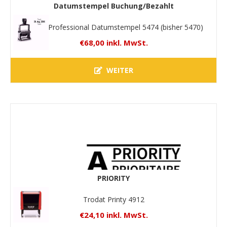
Datumstempel Buchung/Bezahlt
Trodat Professional Datumstempel 5474 (bisher 5470)
€68,00 inkl. MwSt.
WEITER
PRIORITY
Trodat Printy 4912
€24,10 inkl. MwSt.