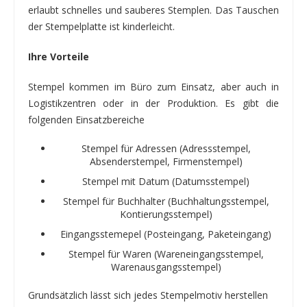
erlaubt schnelles und sauberes Stemplen. Das Tauschen
der Stempelplatte ist kinderleicht.
Ihre Vorteile
Stempel kommen im Büro zum Einsatz, aber auch in
Logistikzentren oder in der Produktion. Es gibt die
folgenden Einsatzbereiche
Stempel für Adressen (Adressstempel,
Absenderstempel, Firmenstempel)
Stempel mit Datum (Datumsstempel)
Stempel für Buchhalter (Buchhaltungsstempel,
Kontierungsstempel)
Eingangsstemepel (Posteingang, Paketeingang)
Stempel für Waren (Wareneingangsstempel,
Warenausgangsstempel)
Grundsätzlich lässt sich jedes Stempelmotiv herstellen