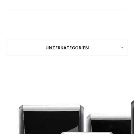
UNTERKATEGORIEN