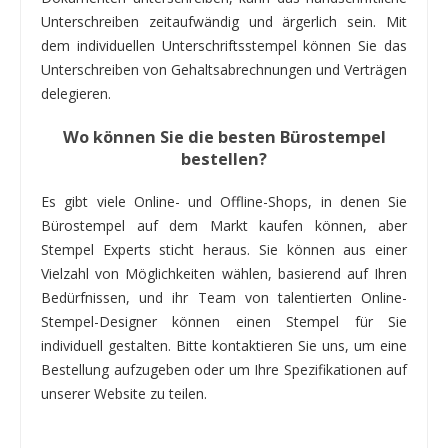
Unterschreiben zeitaufwändig und ärgerlich sein. Mit
dem individuellen Unterschriftsstempel können Sie das
Unterschreiben von Gehaltsabrechnungen und Verträgen
delegieren.
Wo können Sie die besten Bürostempel
bestellen?
Es gibt viele Online- und Offline-Shops, in denen Sie
Bürostempel auf dem Markt kaufen können, aber
Stempel Experts sticht heraus. Sie können aus einer
Vielzahl von Möglichkeiten wählen, basierend auf Ihren
Bedürfnissen, und ihr Team von talentierten Online-
Stempel-Designer können einen Stempel für Sie
individuell gestalten. Bitte kontaktieren Sie uns, um eine
Bestellung aufzugeben oder um Ihre Spezifikationen auf
unserer Website zu teilen.