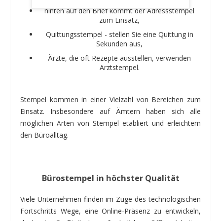
hinten auf den Brief kommt der Adressstempel
zum Einsatz,
Quittungsstempel - stellen Sie eine Quittung in
Sekunden aus,
Ärzte, die oft Rezepte ausstellen, verwenden
Arztstempel.
Stempel kommen in einer Vielzahl von Bereichen zum
Einsatz. Insbesondere auf Ämtern haben sich alle
möglichen Arten von Stempel etabliert und erleichtern
den Büroalltag.
Bürostempel in höchster Qualität
Viele Unternehmen finden im Zuge des technologischen
Fortschritts Wege, eine Online-Präsenz zu entwickeln,