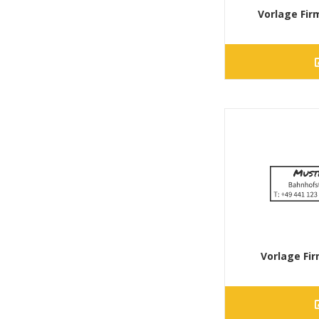
Vorlage Fi
Vorlage Fi