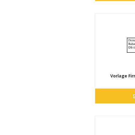
Vorlage Fi