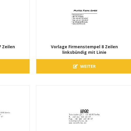
 Zeilen
Vorlage Firmenstempel 8 Zeilen
linksbündig mit Linie
WEITER