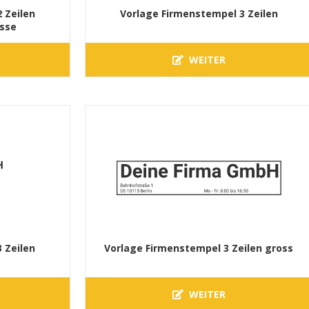
 Zeilen
Vorlage Firmenstempel 3 Zeilen
sse
WEITER
 Zeilen
Vorlage Firmenstempel 3 Zeilen gross
WEITER