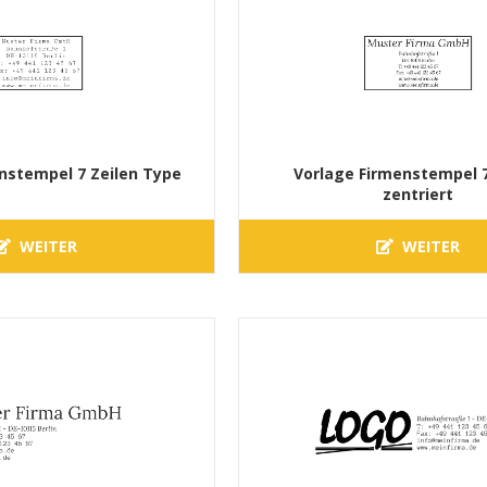
nstempel 7 Zeilen Type
Vorlage Firmenstempel 7
zentriert
WEITER
WEITER