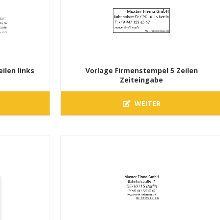
ilen links
Vorlage Firmenstempel 5 Zeilen
Zeiteingabe
WEITER