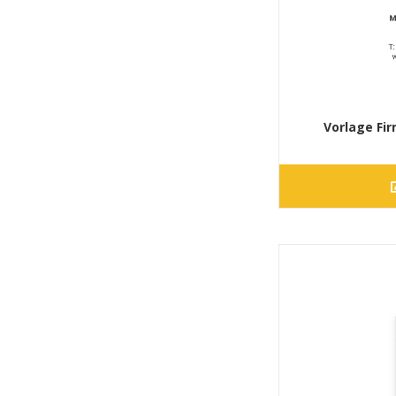
Vorlage Fi