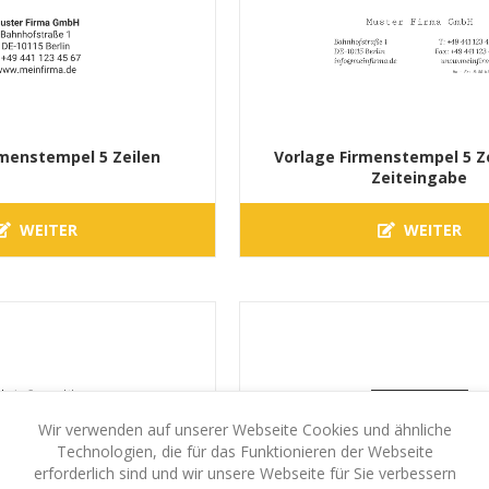
rmenstempel 5 Zeilen
Vorlage Firmenstempel 5 Ze
Zeiteingabe
WEITER
WEITER
Wir verwenden auf unserer Webseite Cookies und ähnliche
Technologien, die für das Funktionieren der Webseite
erforderlich sind und wir unsere Webseite für Sie verbessern