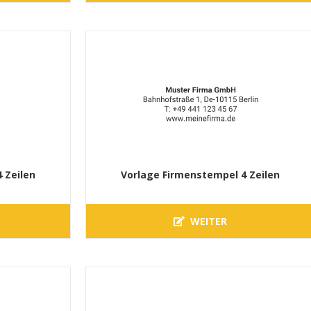
 Zeilen
Vorlage Firmenstempel 4 Zeilen
WEITER