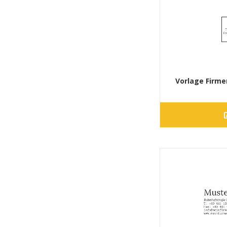
Vorlage Firme