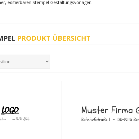
cher, editierbaren Stempel Gestaltungsvorlagen.
MPEL
PRODUKT ÜBERSICHT