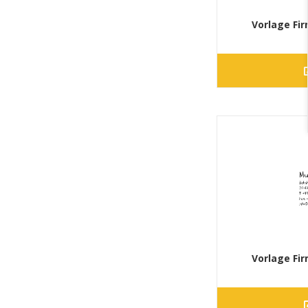
Vorlage Fi
Vorlage Fi