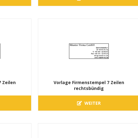
 Zeilen
Vorlage Firmenstempel 7 Zeilen
rechtsbündig
WEITER