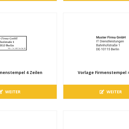
rmenstempel 4 Zeilen
Vorlage Firmenstempel 4
WEITER
WEITER