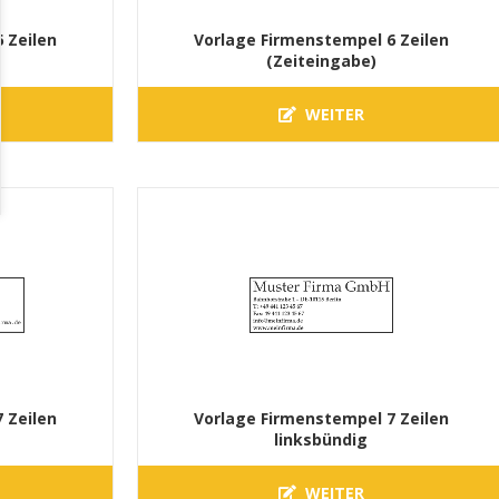
 Zeilen
Vorlage Firmenstempel 6 Zeilen
(Zeiteingabe)
WEITER
 Zeilen
Vorlage Firmenstempel 7 Zeilen
linksbündig
WEITER