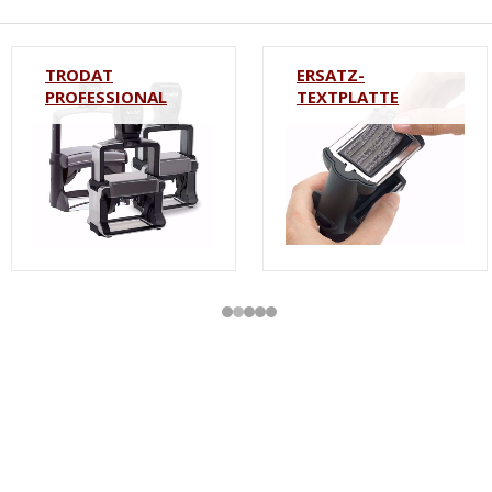
TRODAT
ERSATZ-
PROFESSIONAL
TEXTPLATTE