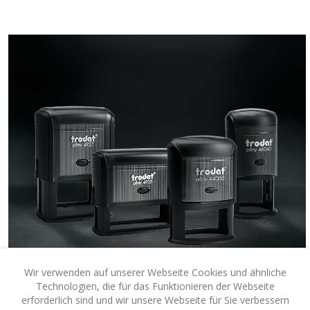
Wir verwenden auf unserer Webseite Cookies und ähnliche
Technologien, die für das Funktionieren der Webseite
Text Stempel
erforderlich sind und wir unsere Webseite für Sie verbessern