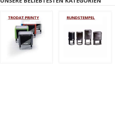
UNSERE BELIEBTESTEN KATEGORIEN
TRODAT PRINTY
RUNDSTEMPEL