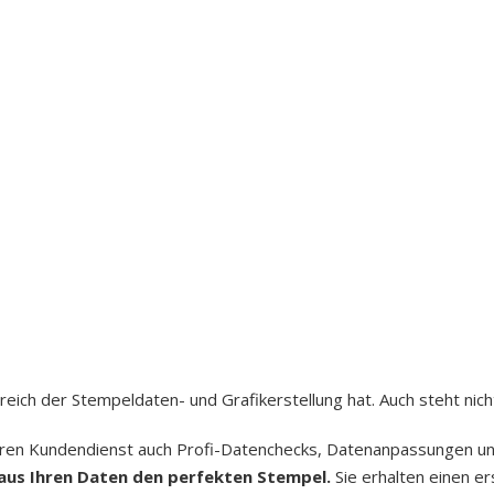
ereich der Stempeldaten- und Grafikerstellung hat. Auch steht n
en Kundendienst auch Profi-Datenchecks, Datenanpassungen und 
aus Ihren Daten den perfekten Stempel.
Sie erhalten einen er