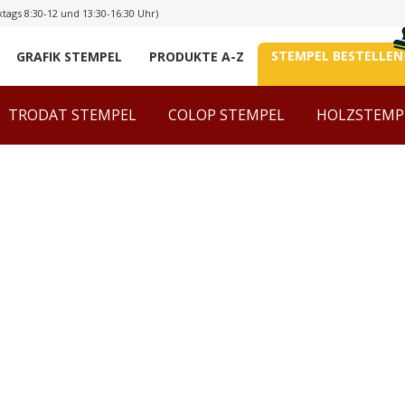
tags 8:30-12 und 13:30-16:30 Uhr)
STEMPEL BESTELLEN
GRAFIK STEMPEL
PRODUKTE A-Z
TRODAT STEMPEL
COLOP STEMPEL
HOLZSTEMP