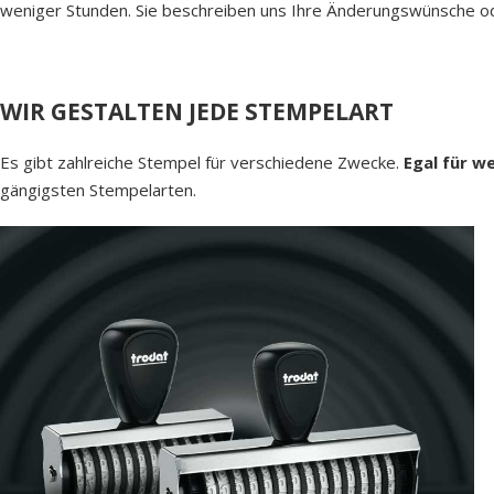
weniger Stunden. Sie beschreiben uns Ihre Änderungswünsche ode
WIR GESTALTEN JEDE STEMPELART
Es gibt zahlreiche Stempel für verschiedene Zwecke.
Egal für w
gängigsten Stempelarten.