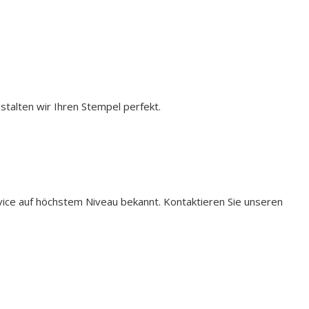
talten wir Ihren Stempel perfekt.
rvice auf höchstem Niveau bekannt. Kontaktieren Sie unseren