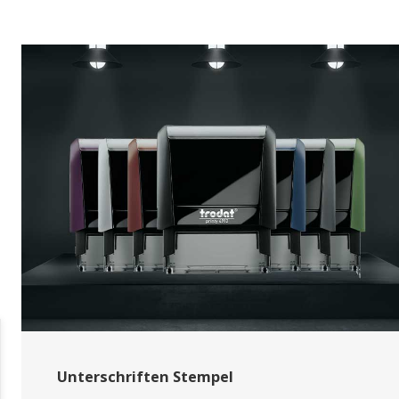
Unterschriften Stempel