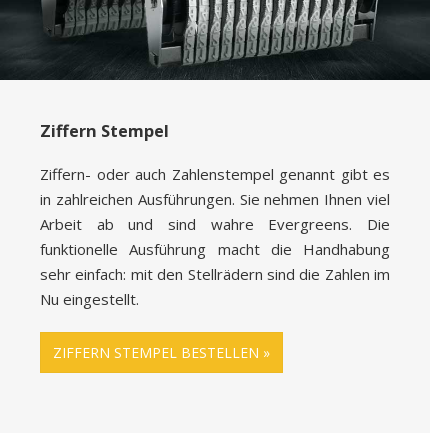
Ziffern Stempel
Ziffern- oder auch Zahlenstempel genannt gibt es
in zahlreichen Ausführungen. Sie nehmen Ihnen viel
Arbeit ab und sind wahre Evergreens. Die
funktionelle Ausführung macht die Handhabung
sehr einfach: mit den Stellrädern sind die Zahlen im
Nu eingestellt.
ZIFFERN STEMPEL BESTELLEN