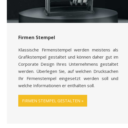
Firmen Stempel
Klassische Firmenstempel werden meistens als
Grafikstempel gestaltet und können daher gut im
Corporate Design Ihres Unternehmens gestaltet
werden. Überlegen Sie, auf welchen Drucksachen
Ihr Firmenstempel eingesetzt werden soll und
welche Informationen er enthalten soll.
FIRMEN STEMPEL GESTALTEN