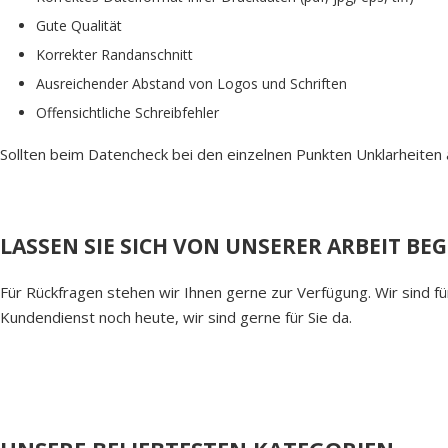
Gute Qualität
Korrekter Randanschnitt
Ausreichender Abstand von Logos und Schriften
Offensichtliche Schreibfehler
Sollten beim Datencheck bei den einzelnen Punkten Unklarheiten 
LASSEN SIE SICH VON UNSERER ARBEIT BE
Für Rückfragen stehen wir Ihnen gerne zur Verfügung. Wir sind f
Kundendienst noch heute, wir sind gerne für Sie da.