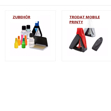
ZUBEHÖR
TRODAT MOBILE
PRINTY