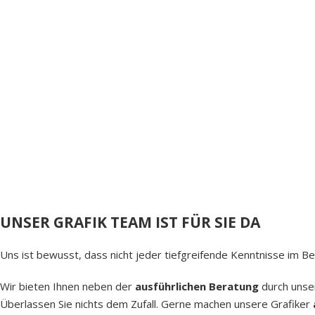
UNSER GRAFIK TEAM IST FÜR SIE DA
Uns ist bewusst, dass nicht jeder tiefgreifende Kenntnisse im B
Wir bieten Ihnen neben der
ausführlichen Beratung
durch unser
Überlassen Sie nichts dem Zufall. Gerne machen unsere Grafiker