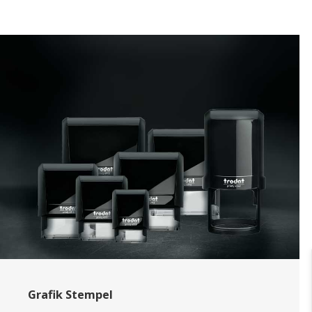
Grafik Stempel