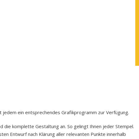
icht jedem ein entsprechendes Grafikprogramm zur Verfügung.
die komplette Gestaltung an. So gelingt Ihnen jeder Stempel.
sten Entwurf nach Klärung aller relevanten Punkte innerhalb