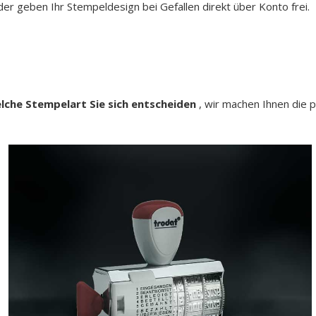
r geben Ihr Stempeldesign bei Gefallen direkt über Konto frei.
elche Stempelart Sie sich entscheiden
, wir machen Ihnen die p