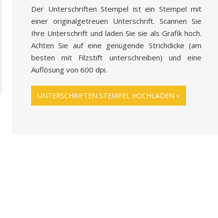
Der Unterschriften Stempel ist ein Stempel mit
einer originalgetreuen Unterschrift. Scannen Sie
Ihre Unterschrift und laden Sie sie als Grafik hoch.
Achten Sie auf eine genügende Strichdicke (am
besten mit Filzstift unterschreiben) und eine
Auflösung von 600 dpi.
UNTERSCHRIFTEN STEMPEL HOCHLADEN