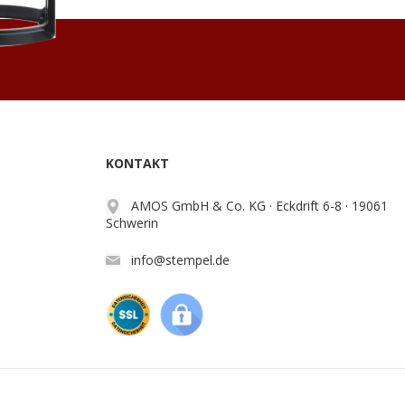
KONTAKT
AMOS GmbH & Co. KG · Eckdrift 6-8 · 19061
Schwerin
info@stempel.de