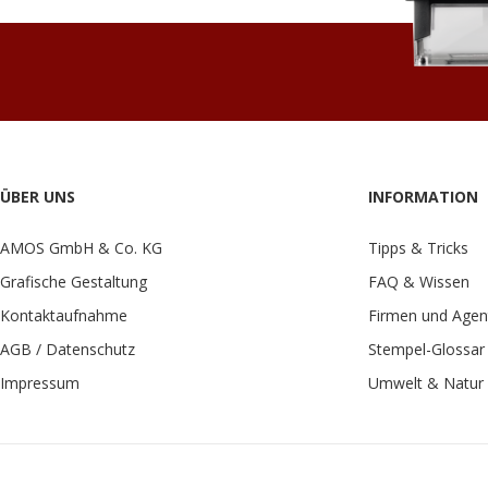
ÜBER UNS
INFORMATION
AMOS GmbH & Co. KG
Tipps & Tricks
Grafische Gestaltung
FAQ & Wissen
Kontaktaufnahme
Firmen und Agen
AGB / Datenschutz
Stempel-Glossar
Impressum
Umwelt & Natur