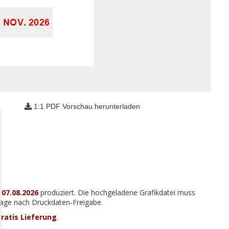
1:1 PDF Vorschau herunterladen
m
07.08.2026
produziert. Die hochgeladene Grafikdatei muss
 Tage nach Druckdaten-Freigabe.
ratis Lieferung
.