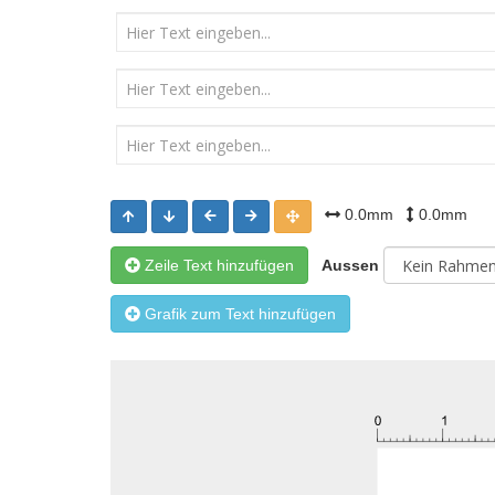
0.0mm
0.0mm
Zeile Text hinzufügen
Aussen
Grafik zum Text hinzufügen