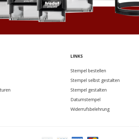
LINKS
Stempel bestellen
Stempel selbst gestalten
turen
Stempel gestalten
Datumstempel
Widerrufsbelehrung