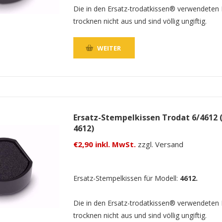
Die in den Ersatz-trodatkissen® verwendeten
trocknen nicht aus und sind völlig ungiftig.
WEITER
Ersatz-Stempelkissen Trodat 6/4612 
4612)
€2,90 inkl. MwSt.
zzgl. Versand
Ersatz-Stempelkissen für Modell:
4612.
Die in den Ersatz-trodatkissen® verwendeten
trocknen nicht aus und sind völlig ungiftig.