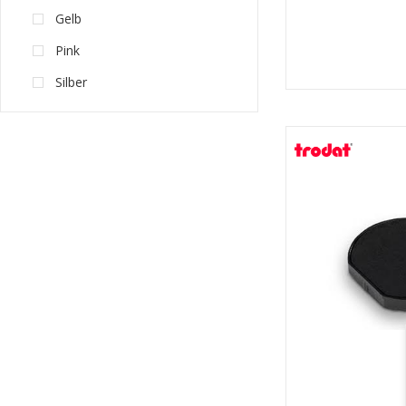
Gelb
Pink
Silber