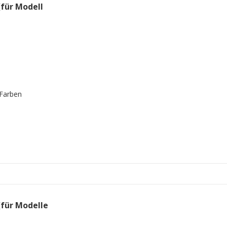
(für Modell
 Farben
(für Modelle