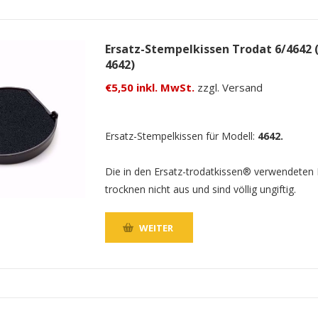
Ersatz-Stempelkissen Trodat 6/4642 
4642)
€5,50 inkl. MwSt.
zzgl. Versand
Ersatz-Stempelkissen für Modell:
4642.
Die in den Ersatz-trodatkissen® verwendeten
trocknen nicht aus und sind völlig ungiftig.
WEITER