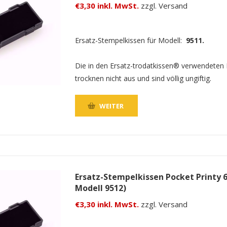
€3,30 inkl. MwSt.
zzgl. Versand
Ersatz-Stempelkissen für Modell:
9511.
Die in den Ersatz-trodatkissen® verwendeten
trocknen nicht aus und sind völlig ungiftig.
WEITER
Ersatz-Stempelkissen Pocket Printy 6
Modell 9512)
€3,30 inkl. MwSt.
zzgl. Versand