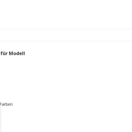
(für Modell
 Farben