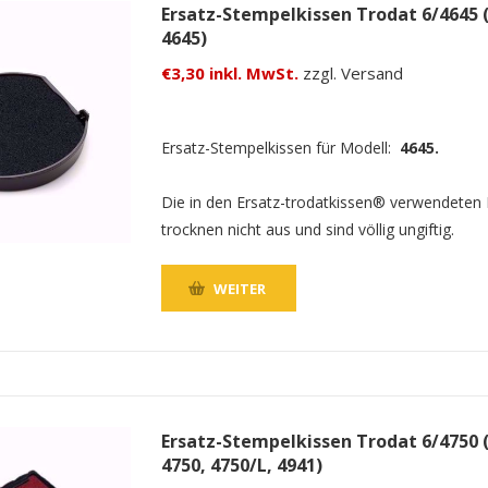
Ersatz-Stempelkissen Trodat 6/4645 
4645)
€3,30 inkl. MwSt.
zzgl. Versand
Ersatz-Stempelkissen für Modell:
4645.
Die in den Ersatz-trodatkissen® verwendeten
trocknen nicht aus und sind völlig ungiftig.
WEITER
Ersatz-Stempelkissen Trodat 6/4750 
4750, 4750/L, 4941)