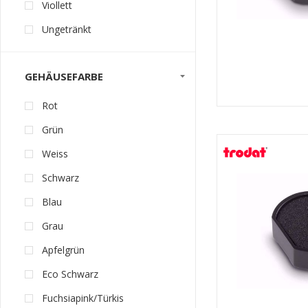
Viollett
Ungetränkt
GEHÄUSEFARBE
Rot
Grün
Weiss
Schwarz
Blau
Grau
Apfelgrün
Eco Schwarz
Fuchsiapink/Türkis