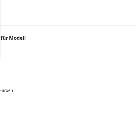
(für Modell
 Farben