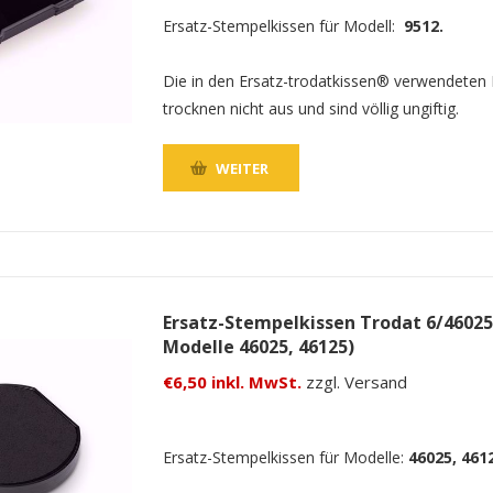
Ersatz-Stempelkissen für Modell:
9512.
Die in den Ersatz-trodatkissen® verwendeten
trocknen nicht aus und sind völlig ungiftig.
WEITER
Ersatz-Stempelkissen Trodat 6/46025
Modelle 46025, 46125)
€6,50 inkl. MwSt.
zzgl. Versand
Ersatz-Stempelkissen für Modelle:
46025, 461