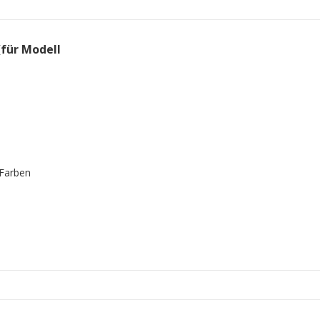
(für Modell
 Farben