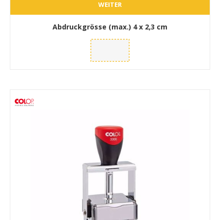
WEITER
Abdruckgrösse (max.)
4 x 2,3 cm