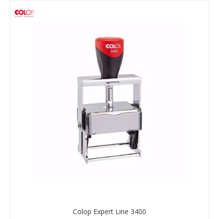
Colop Expert Line 3400