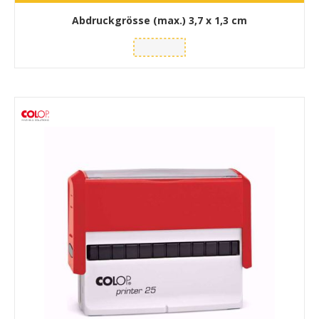
Abdruckgrösse (max.)
3,7 x 1,3 cm