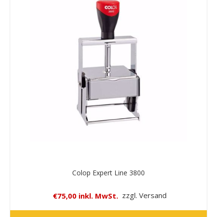
Colop Expert Line 3800
€75,00 inkl. MwSt.
zzgl. Versand