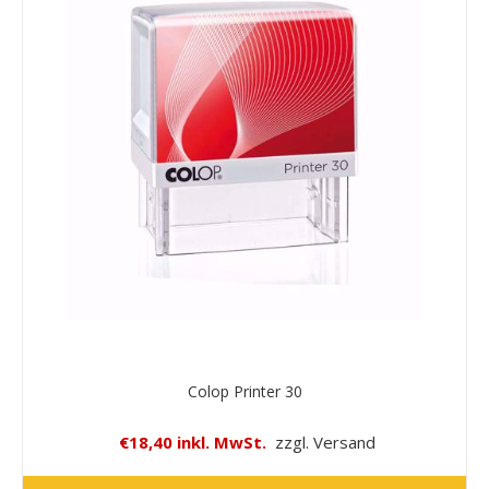
Colop Printer 30
€18,40 inkl. MwSt.
zzgl. Versand