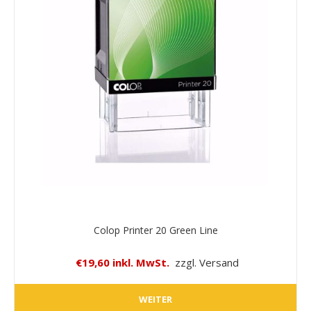
Colop Printer 20 Green Line
€19,60 inkl. MwSt.
zzgl. Versand
WEITER