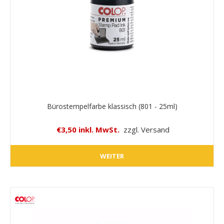
Bürostempelfarbe klassisch (801 - 25ml)
€3,50 inkl. MwSt.
zzgl. Versand
WEITER