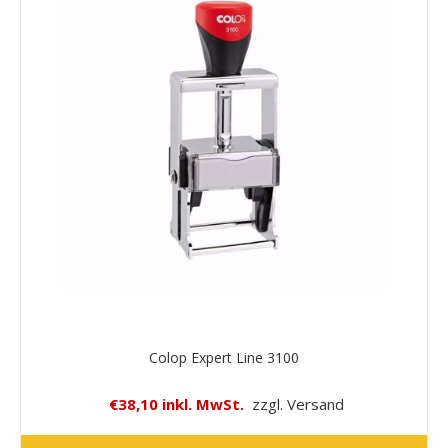
Colop Expert Line 3100
€38,10 inkl. MwSt.
zzgl. Versand