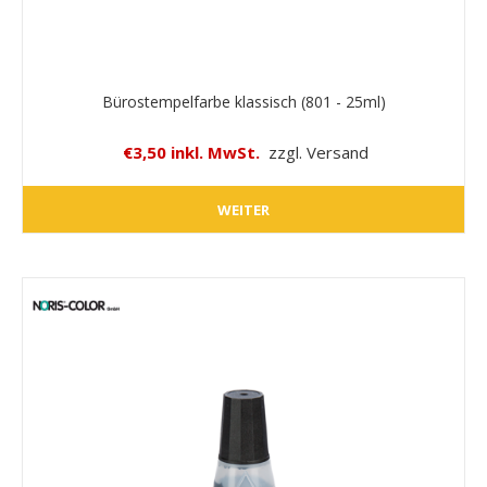
Bürostempelfarbe klassisch (801 - 25ml)
€3,50 inkl. MwSt.
zzgl. Versand
WEITER