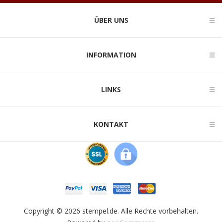
ÜBER UNS
INFORMATION
LINKS
KONTAKT
Copyright © 2026 stempel.de. Alle Rechte vorbehalten.