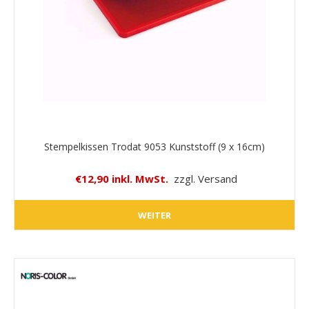
Stempelkissen Trodat 9053 Kunststoff (9 x 16cm)
€12,90 inkl. MwSt.
zzgl. Versand
WEITER