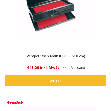
Stempelkissen Mark II / R9 (6x10 cm)
€45,29 inkl. MwSt.
zzgl. Versand
WEITER