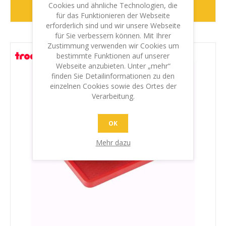
Cookies und ähnliche Technologien, die
WEITER
für das Funktionieren der Webseite
erforderlich sind und wir unsere Webseite
für Sie verbessern können. Mit Ihrer
Zustimmung verwenden wir Cookies um
bestimmte Funktionen auf unserer
Webseite anzubieten. Unter „mehr“
finden Sie Detailinformationen zu den
einzelnen Cookies sowie des Ortes der
Verarbeitung.
OK
Mehr dazu