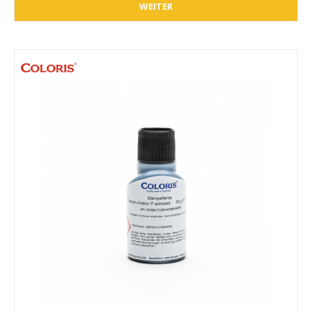
WEITER