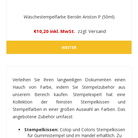
Wäschestempelfarbe Berolin Ariston P (50ml)
€10,20 inkl. MwSt.
zzgl. Versand
WEITER
Verleihen Sie Ihren langweiligen Dokumenten einen
Hauch von Farbe, indem Sie Stempelzubehör aus
unserem Bereich kaufen. Stempelexpert hat eine
Kollektion der feinsten Stempelkissen und
Stempelfarben in einer großen Auswahl an Farben. Das
angebotene Zubehör umfasst:
Stempelkissen:
Colop und Coloris Stempelkissen
für Gummistempel sind im Handel erhältlich. Zu