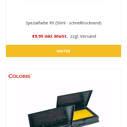
Spezialfarbe R9 (50ml - schnelltrocknend)
€9,95 inkl. MwSt.
zzgl. Versand
WEITER