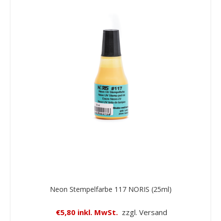
Neon Stempelfarbe 117 NORIS (25ml)
€5,80 inkl. MwSt.
zzgl. Versand