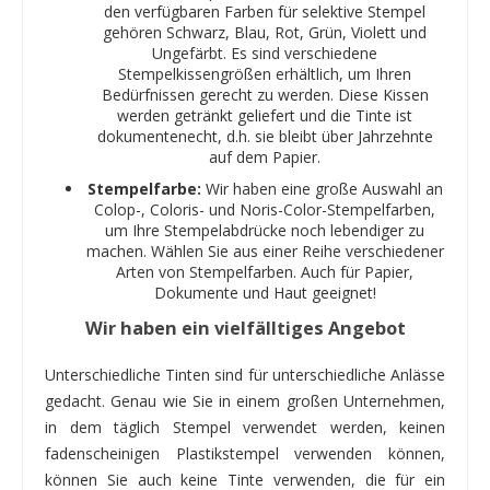
den verfügbaren Farben für selektive Stempel
gehören Schwarz, Blau, Rot, Grün, Violett und
Ungefärbt. Es sind verschiedene
Stempelkissengrößen erhältlich, um Ihren
Bedürfnissen gerecht zu werden. Diese Kissen
werden getränkt geliefert und die Tinte ist
dokumentenecht, d.h. sie bleibt über Jahrzehnte
auf dem Papier.
Stempelfarbe:
Wir haben eine große Auswahl an
Colop-, Coloris- und Noris-Color-Stempelfarben,
um Ihre Stempelabdrücke noch lebendiger zu
machen. Wählen Sie aus einer Reihe verschiedener
Arten von Stempelfarben. Auch für Papier,
Dokumente und Haut geeignet!
Wir haben ein vielfälltiges Angebot
Unterschiedliche Tinten sind für unterschiedliche Anlässe
gedacht. Genau wie Sie in einem großen Unternehmen,
in dem täglich Stempel verwendet werden, keinen
fadenscheinigen Plastikstempel verwenden können,
können Sie auch keine Tinte verwenden, die für ein