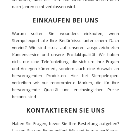
nach Jahren nicht verblassen wird.
EINKAUFEN BEI UNS
Warum sollten Sie woanders einkaufen, wenn
Stempelexpert alle Ihre Bedürfnisse unter einem Dach
vereint? Wir sind stolz auf unseren ausgezeichneten
Kundenservice und unsere Produktqualität. Wir haben
nicht nur eine Telefonleitung, die sich um Ihre Fragen
und Anliegen kümmert, sondern auch eine Auswahl an
hervorragenden Produkten. Hier bei Stempelexpert
vertreiben wir nur renommierte Marken, die für ihre
hervorragende Qualität und erschwinglichen Preise
bekannt sind.
KONTAKTIEREN SIE UNS
Haben Sie Fragen, bevor Sie Ihre Bestellung aufgeben?
Lassen Sie uns Ihnen helfen! Wir sind immer verfügbar,