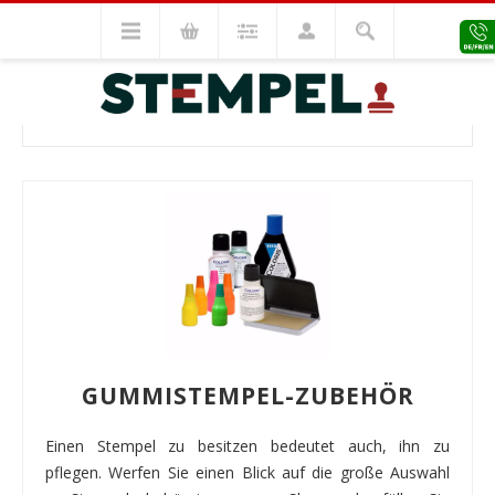
Stempel Zubehör
Zubehör
ZUBEHÖR
GUMMISTEMPEL-ZUBEHÖR
Einen Stempel zu besitzen bedeutet auch, ihn zu
pflegen. Werfen Sie einen Blick auf die große Auswahl