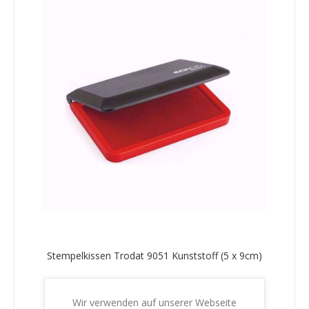
Stempelkissen Trodat 9051 Kunststoff (5 x 9cm)
€6,20 inkl. MwSt.
zzgl. Versand
Wir verwenden auf unserer Webseite