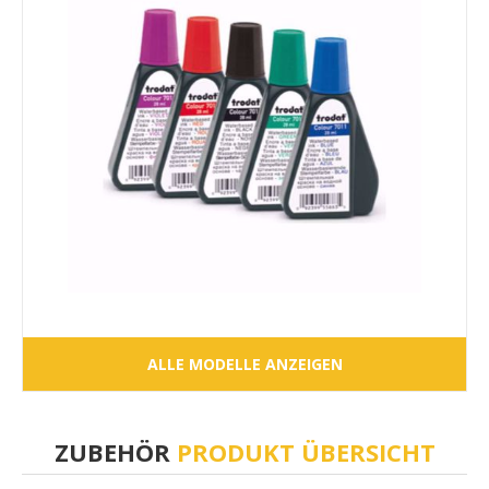
ALLE MODELLE ANZEIGEN
ZUBEHÖR
PRODUKT ÜBERSICHT