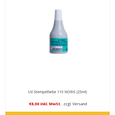
UV Stempelfarbe 110 NORIS (25ml)
€8,00 inkl. MwSt.
zzgl. Versand