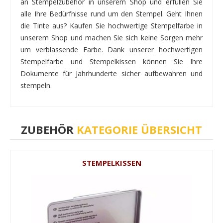
an Stempelzubehör in unserem Shop und erfüllen Sie
alle Ihre Bedürfnisse rund um den Stempel. Geht Ihnen
die Tinte aus? Kaufen Sie hochwertige Stempelfarbe in
unserem Shop und machen Sie sich keine Sorgen mehr
um verblassende Farbe. Dank unserer hochwertigen
Stempelfarbe und Stempelkissen können Sie Ihre
Dokumente für Jahrhunderte sicher aufbewahren und
stempeln.
ZUBEHÖR
KATEGORIE ÜBERSICHT
STEMPELKISSEN