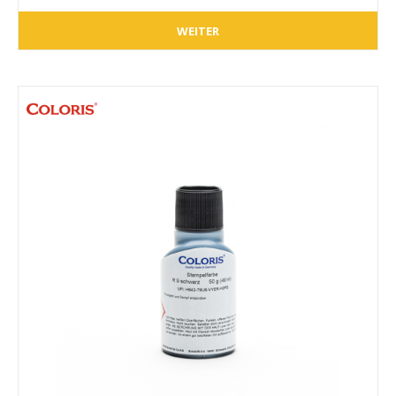
WEITER