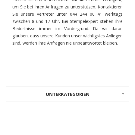
um Sie bei Ihren Anfragen zu unterstützen. Kontaktieren
Sie unsere Vertreter unter 044 244 00 41 werktags
zwischen 8 und 17 Uhr. Bei Stempelexpert stehen Ihre
Bedürfnisse immer im Vordergrund. Da wir daran
glauben, dass unsere Kunden unser wichtigstes Anliegen
sind, werden Ihre Anfragen nie unbeantwortet bleiben.
UNTERKATEGORIEN