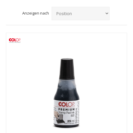
Anzeigen nach