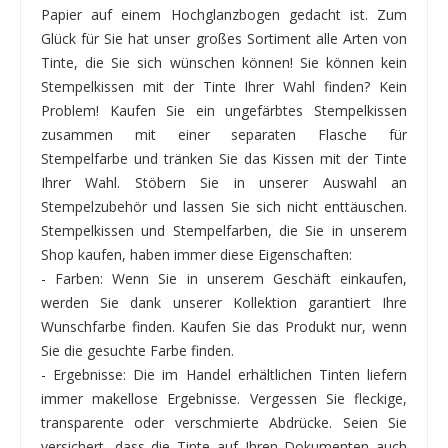
Papier auf einem Hochglanzbogen gedacht ist. Zum
Glück für Sie hat unser großes Sortiment alle Arten von
Tinte, die Sie sich wünschen können! Sie können kein
Stempelkissen mit der Tinte Ihrer Wahl finden? Kein
Problem! Kaufen Sie ein ungefärbtes Stempelkissen
zusammen mit einer separaten Flasche für
Stempelfarbe und tränken Sie das Kissen mit der Tinte
Ihrer Wahl. Stöbern Sie in unserer Auswahl an
Stempelzubehör und lassen Sie sich nicht enttäuschen.
Stempelkissen und Stempelfarben, die Sie in unserem
Shop kaufen, haben immer diese Eigenschaften:
- Farben: Wenn Sie in unserem Geschäft einkaufen,
werden Sie dank unserer Kollektion garantiert Ihre
Wunschfarbe finden. Kaufen Sie das Produkt nur, wenn
Sie die gesuchte Farbe finden.
- Ergebnisse: Die im Handel erhältlichen Tinten liefern
immer makellose Ergebnisse. Vergessen Sie fleckige,
transparente oder verschmierte Abdrücke. Seien Sie
versichert, dass die Tinte auf Ihren Dokumenten auch