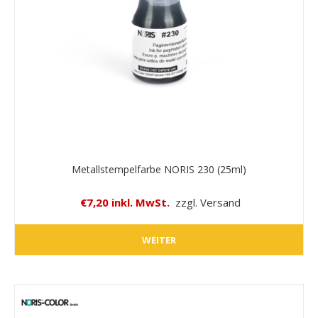
Metallstempelfarbe NORIS 230 (25ml)
€7,20 inkl. MwSt.
zzgl. Versand
WEITER