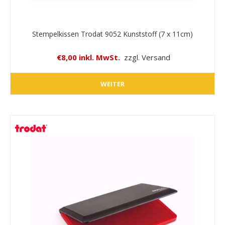
Stempelkissen Trodat 9052 Kunststoff (7 x 11cm)
€8,00 inkl. MwSt.
zzgl. Versand
WEITER