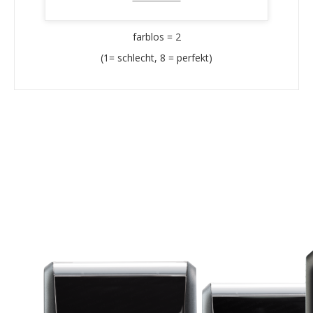
Lichtechtheit:
farblos = 2
(1= schlecht, 8 = perfekt)