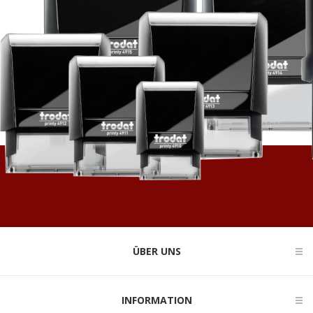
ÜBER UNS
INFORMATION