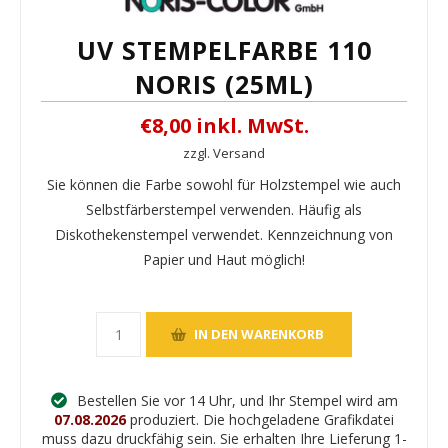
UV STEMPELFARBE 110
NORIS (25ML)
€8,00 inkl. MwSt.
zzgl. Versand
Sie können die Farbe sowohl für Holzstempel wie auch
Selbstfärberstempel verwenden. Häufig als
Diskothekenstempel verwendet. Kennzeichnung von
Papier und Haut möglich!
Bestellen Sie vor 14 Uhr, und Ihr Stempel wird am
07.08.2026
produziert. Die hochgeladene Grafikdatei
muss dazu druckfähig sein. Sie erhalten Ihre Lieferung 1-