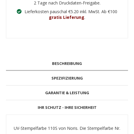
2 Tage nach Druckdaten-Freigabe.
Lieferkosten pauschal €5.20 inkl. MwSt. Ab €100
gratis Lieferung
.
BESCHREIBUNG
SPEZIFIZIERUNG
GARANTIE & LEISTUNG
IHR SCHUTZ - IHRE SICHERHEIT
UV-Stempelfarbe 110S von Noris. Die Stempelfarbe Nr.