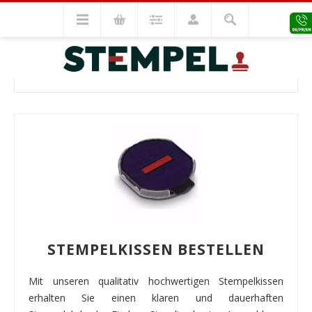
Stempel Zubehör
Ersatz Stempelkissen
ERSATZ STEMPELKISSEN
STEMPELKISSEN BESTELLEN
Mit unseren qualitativ hochwertigen Stempelkissen
erhalten Sie einen klaren und dauerhaften