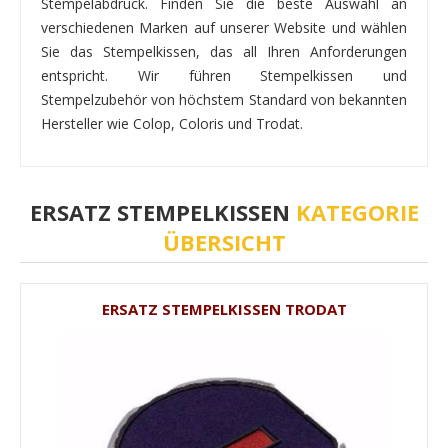
Stempelabdruck. Finden Sie die beste Auswahl an
verschiedenen Marken auf unserer Website und wählen
Sie das Stempelkissen, das all Ihren Anforderungen
entspricht. Wir führen Stempelkissen und
Stempelzubehör von höchstem Standard von bekannten
Hersteller wie Colop, Coloris und Trodat.
ERSATZ STEMPELKISSEN
KATEGORIE
ÜBERSICHT
ERSATZ STEMPELKISSEN TRODAT