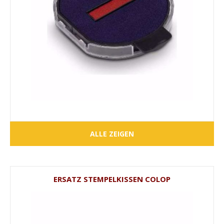
ALLE ZEIGEN
ERSATZ STEMPELKISSEN COLOP