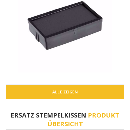
ALLE ZEIGEN
ERSATZ STEMPELKISSEN
PRODUKT
ÜBERSICHT