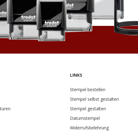
LINKS
Stempel bestellen
Stempel selbst gestalten
turen
Stempel gestalten
Datumstempel
Widerrufsbelehrung