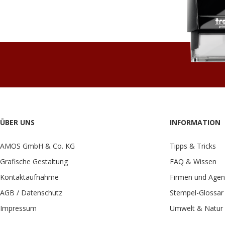
ÜBER UNS
INFORMATION
AMOS GmbH & Co. KG
Tipps & Tricks
Grafische Gestaltung
FAQ & Wissen
Kontaktaufnahme
Firmen und Agen
AGB / Datenschutz
Stempel-Glossar
Impressum
Umwelt & Natur