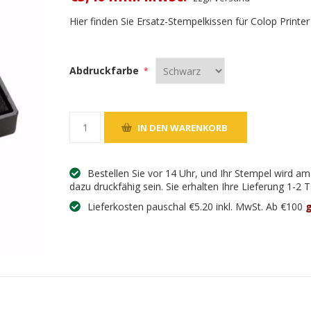
Hier finden Sie Ersatz-Stempelkissen für Colop Printe
Abdruckfarbe
*
Bestellen Sie vor 14 Uhr, und Ihr Stempel wird a
dazu druckfähig sein. Sie erhalten Ihre Lieferung 1-2
Lieferkosten pauschal €5.20 inkl. MwSt. Ab €100
g