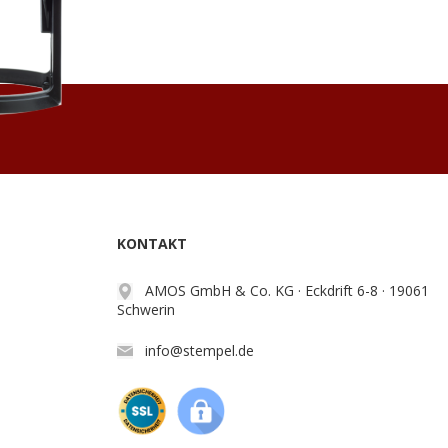
KONTAKT
AMOS GmbH & Co. KG · Eckdrift 6-8 · 19061
Schwerin
info@stempel.de