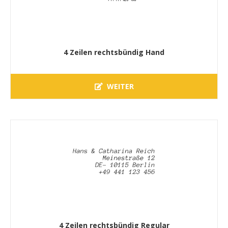
4 Zeilen rechtsbündig Hand
WEITER
4 Zeilen rechtsbündig Regular