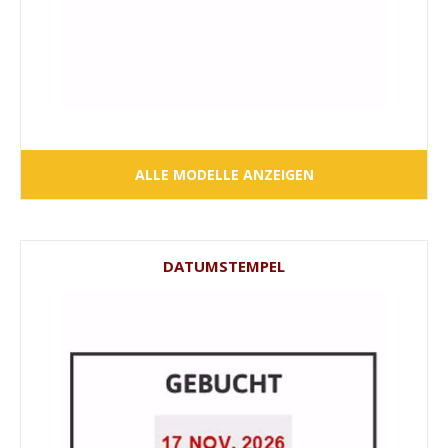
ALLE MODELLE ANZEIGEN
DATUMSTEMPEL