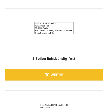
5 Zeilen linksbündig fett
WEITER