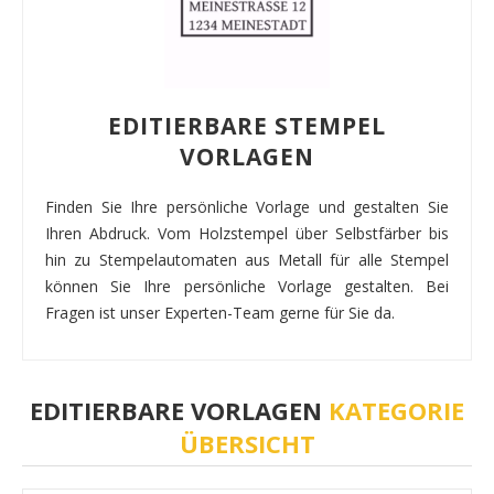
EDITIERBARE STEMPEL
VORLAGEN
Finden Sie Ihre persönliche Vorlage und gestalten Sie
Ihren Abdruck. Vom Holzstempel über Selbstfärber bis
hin zu Stempelautomaten aus Metall für alle Stempel
können Sie Ihre persönliche Vorlage gestalten. Bei
Fragen ist unser Experten-Team gerne für Sie da.
EDITIERBARE VORLAGEN
KATEGORIE
ÜBERSICHT