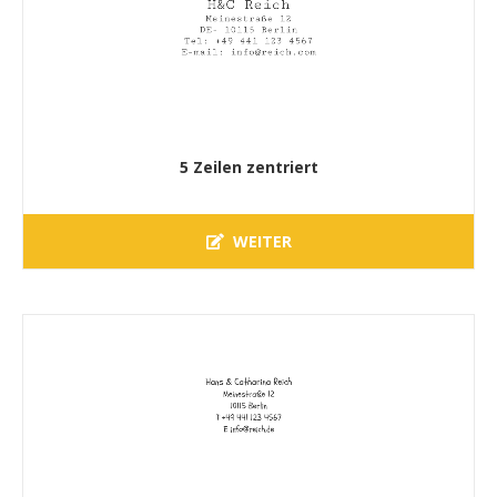
5 Zeilen zentriert
WEITER