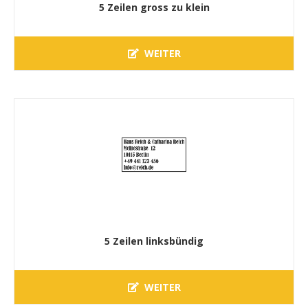
5 Zeilen gross zu klein
WEITER
5 Zeilen linksbündig
WEITER