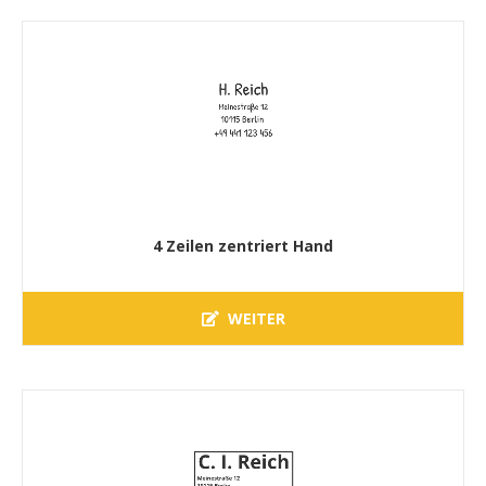
4 Zeilen zentriert Hand
WEITER