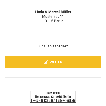
3 Zeilen zentriert
WEITER