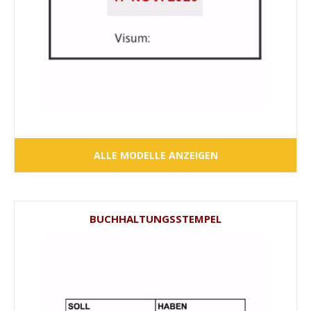
ALLE MODELLE ANZEIGEN
BUCHHALTUNGSSTEMPEL