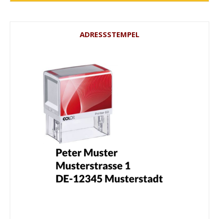
ADRESSSTEMPEL