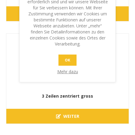
erforderlich sind und wir unsere Webseite
für Sie verbessern können. Mit Ihrer
WEITER
Zustimmung verwenden wir Cookies um
bestimmte Funktionen auf unserer
Webseite anzubieten. Unter „mehr“
finden Sie Detailinformationen zu den
einzelnen Cookies sowie des Ortes der
Verarbeitung.
OK
Mehr dazu
3 Zeilen zentriert gross
WEITER