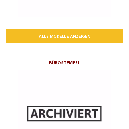
ALLE MODELLE ANZEIGEN
BÜROSTEMPEL