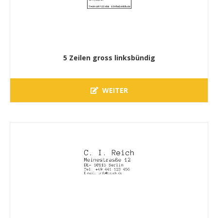
5 Zeilen gross linksbündig
WEITER