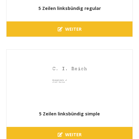
5 Zeilen linksbündig regular
WEITER
5 Zeilen linksbündig simple
WEITER