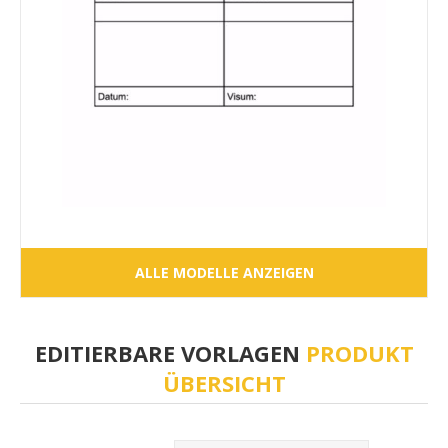
ALLE MODELLE ANZEIGEN
EDITIERBARE VORLAGEN
PRODUKT
ÜBERSICHT