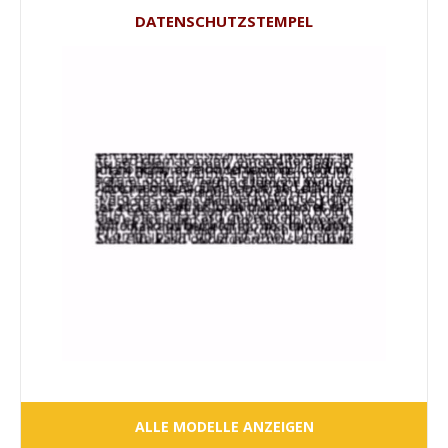
DATENSCHUTZSTEMPEL
ALLE MODELLE ANZEIGEN