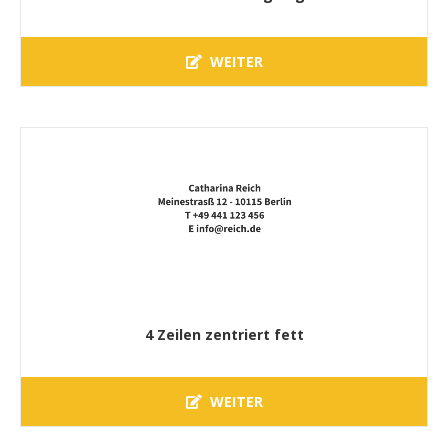
WEITER
4 Zeilen zentriert fett
WEITER