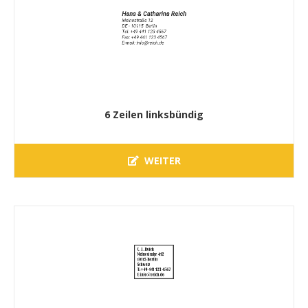
6 Zeilen linksbündig
WEITER