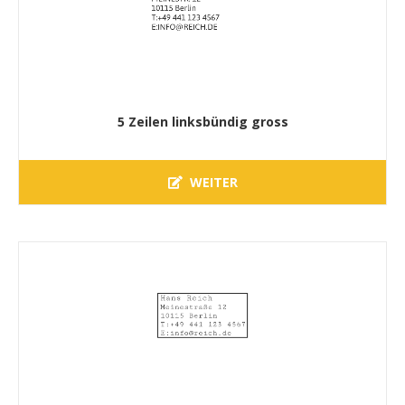
5 Zeilen linksbündig gross
WEITER