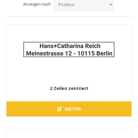
Anzeigen nach
2 Zeilen zentriert
WEITER