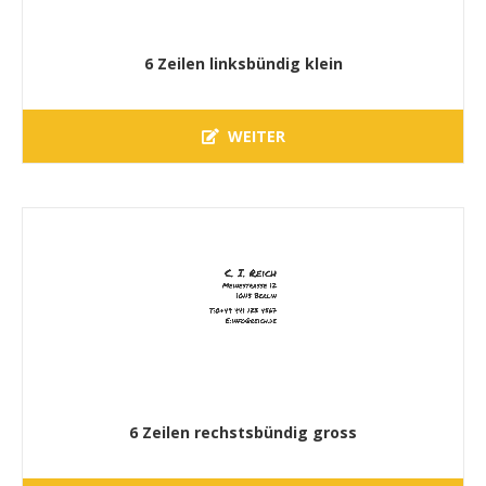
6 Zeilen linksbündig klein
WEITER
6 Zeilen rechstsbündig gross