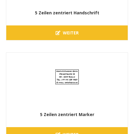
5 Zeilen zentriert Handschrift
WEITER
5 Zeilen zentriert Marker