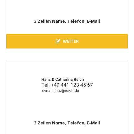
3 Zeilen Name, Telefon, E-Mail
WEITER
3 Zeilen Name, Telefon, E-Mail