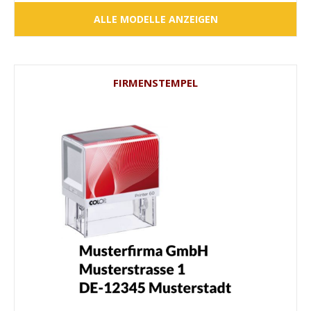
ALLE MODELLE ANZEIGEN
FIRMENSTEMPEL