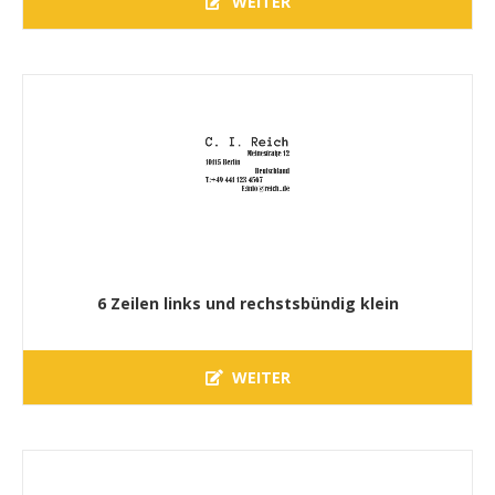
WEITER
6 Zeilen links und rechstsbündig klein
WEITER