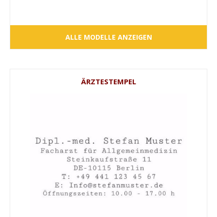
ALLE MODELLE ANZEIGEN
ÄRZTESTEMPEL