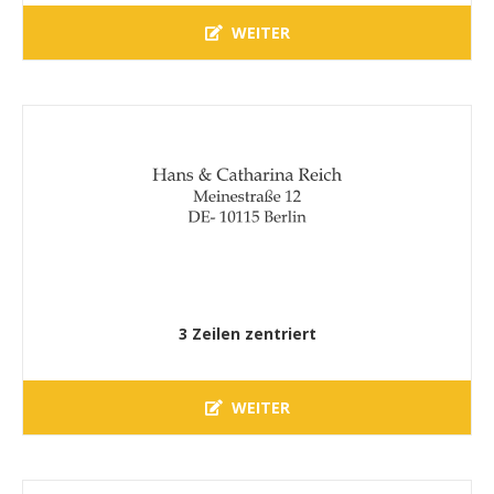
WEITER
3 Zeilen zentriert
WEITER