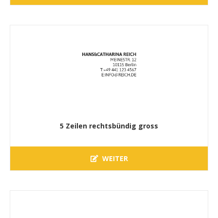
5 Zeilen rechtsbündig gross
WEITER