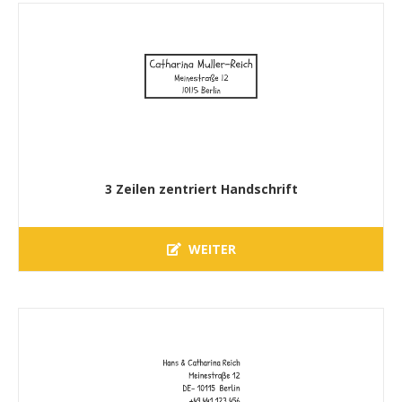
3 Zeilen zentriert Handschrift
WEITER