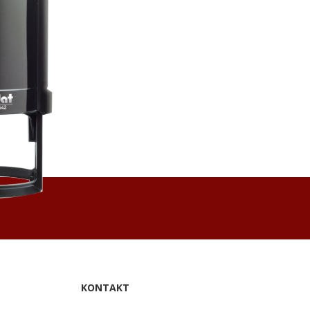
KONTAKT