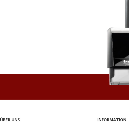
ÜBER UNS
INFORMATION