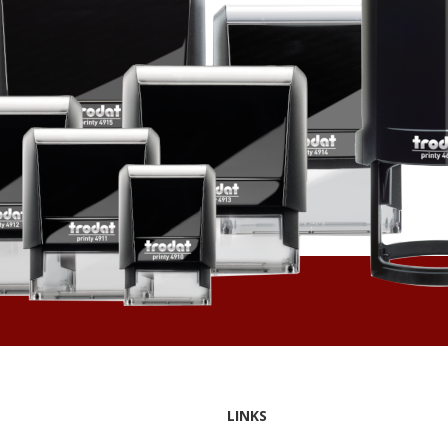
LINKS