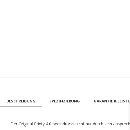
BESCHREIBUNG
SPEZIFIZIERUNG
GARANTIE & LEIST
Der Original Printy 4.0 beeindruckt nicht nur durch sein anspre