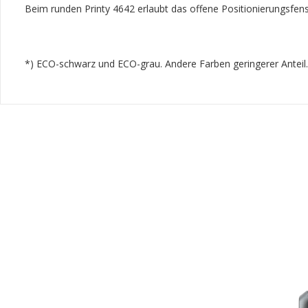
Beim runden Printy 4642 erlaubt das offene Positionierungsfen
*) ECO-schwarz und ECO-grau. Andere Farben geringerer Anteil. ​