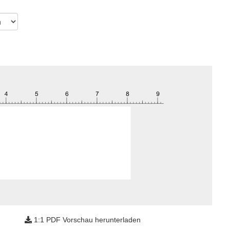
1:1 PDF Vorschau herunterladen