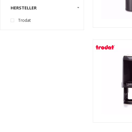
HERSTELLER
Trodat