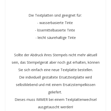
Die Textplatten sind geeignet für:
- wasserbasierte Tinte
- lösemittelbasierte Tinte
- leicht säurehaltige Tinte
Sollte der Abdruck ihres Stempels nicht mehr aktuell
sein, das Stempelgerät aber noch gut erhalten, können
Sie sich einfach eine neue Textplatte bestellen.
Die individuell gestaltete Ersatztextplatte wird
selbstklebend und mit einem Ersatzstempelkissen
geliefert.
Dieses muss IMMER bei einem Textplattenwechsel
ausgetauscht werden!