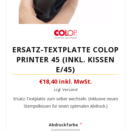
ERSATZ-TEXTPLATTE COLOP
PRINTER 45 (INKL. KISSEN
E/45)
€18,40 inkl. MwSt.
zzgl. Versand
Ersatz-Textplatte zum selber wechseln. (Inklusive neues
Stempelkissen für einen optimalen Abdruck.)
Abdruckfarbe
*