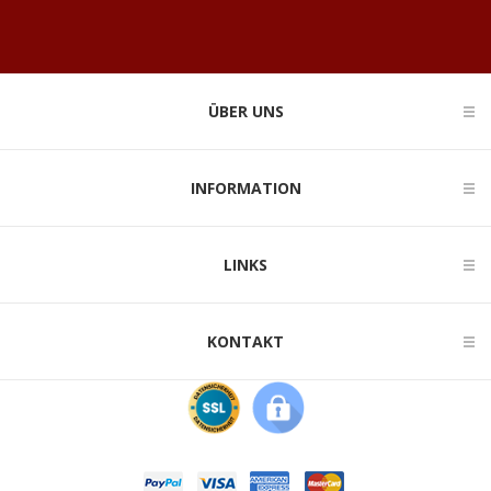
ÜBER UNS
INFORMATION
LINKS
KONTAKT