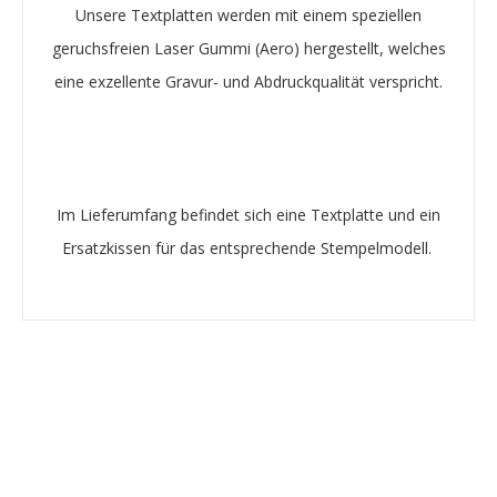
Unsere Textplatten werden mit einem speziellen
geruchsfreien Laser Gummi (Aero) hergestellt, welches
eine exzellente Gravur- und Abdruckqualität verspricht.
Im Lieferumfang befindet sich eine Textplatte und ein
Ersatzkissen für das entsprechende Stempelmodell.