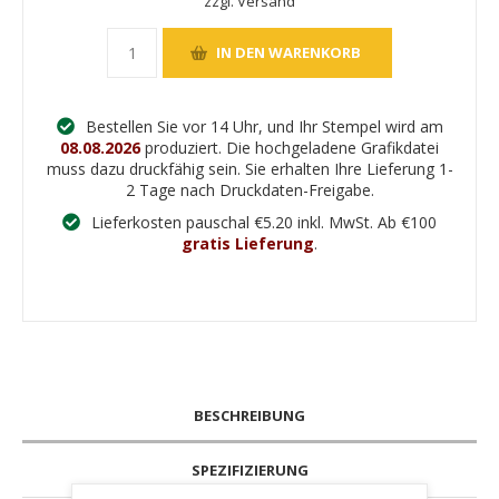
zzgl. Versand
Bestellen Sie vor 14 Uhr, und Ihr Stempel wird am
08.08.2026
produziert. Die hochgeladene Grafikdatei
muss dazu druckfähig sein. Sie erhalten Ihre Lieferung 1-
2 Tage nach Druckdaten-Freigabe.
Lieferkosten pauschal €5.20 inkl. MwSt. Ab €100
gratis Lieferung
.
BESCHREIBUNG
SPEZIFIZIERUNG