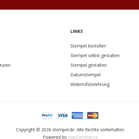
LINKS
Stempel bestellen
Stempel selbst gestalten
turen
Stempel gestalten
Datumstempel
Widerrufsbelehrung
Copyright © 2026 stempel.de. Alle Rechte vorbehalten.
Powered by
nopCommerce