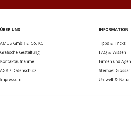
ÜBER UNS
INFORMATION
AMOS GmbH & Co. KG
Tipps & Tricks
Grafische Gestaltung
FAQ & Wissen
Kontaktaufnahme
Firmen und Agen
AGB / Datenschutz
Stempel-Glossar
Impressum
Umwelt & Natur