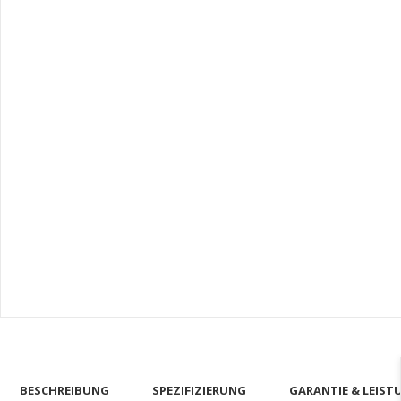
BESCHREIBUNG
SPEZIFIZIERUNG
GARANTIE & LEIST