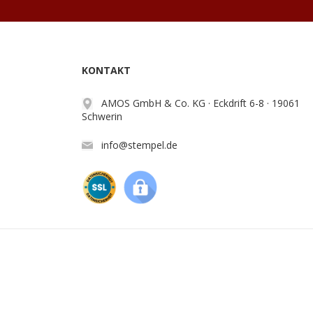
KONTAKT
AMOS GmbH & Co. KG · Eckdrift 6-8 · 19061
Schwerin
info@stempel.de