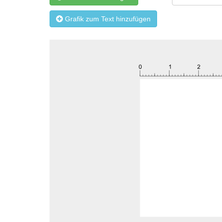
Grafik zum Text hinzufügen