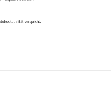
bdruckqualität verspricht.