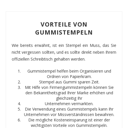
VORTEILE VON
GUMMISTEMPELN
Wie bereits erwähnt, ist ein Stempel ein Muss, das Sie
nicht vergessen sollten, und es sollte direkt neben Ihrem
offiziellen Schreibtisch gehalten werden.
Gummistempel helfen beim Organisieren und
Ordnen von Papierkram.
Stempel aus Gummi sparen Zeit.
Mit Hilfe von Firmengummistempeln können Sie
den Bekanntheitsgrad Ihrer Marke erhöhen und
gleichzeitig Ihr
Unternehmen vermarkten.
Die Verwendung eines Gummistempels kann Ihr
Unternehmen vor Missverständnissen bewahren.
Die mögliche Kosteneinsparung ist einer der
wichtigsten Vorteile von Gummistempeln.