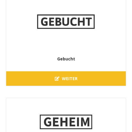
Gebucht
WEITER