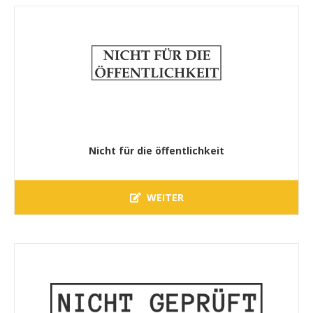
Nicht für die öffentlichkeit
WEITER