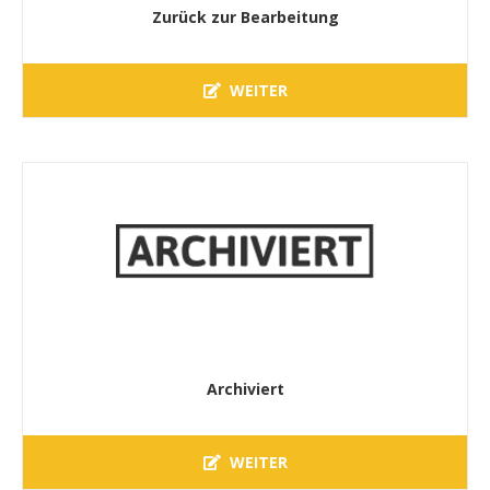
Zurück zur Bearbeitung
WEITER
Archiviert
WEITER