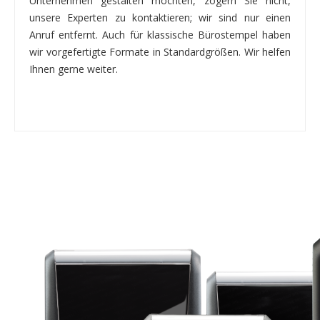
Unternehmen gestalten möchten, zögern Sie nicht,
unsere Experten zu kontaktieren; wir sind nur einen
Anruf entfernt. Auch für klassische Bürostempel haben
wir vorgefertigte Formate in Standardgrößen. Wir helfen
Ihnen gerne weiter.