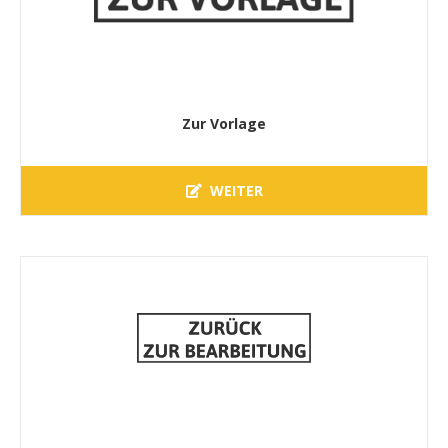
Zur Vorlage
WEITER