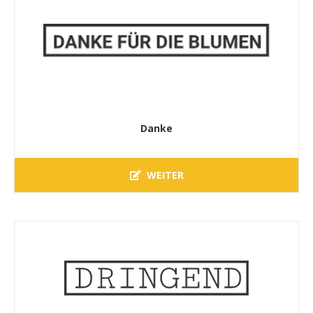
Danke
WEITER