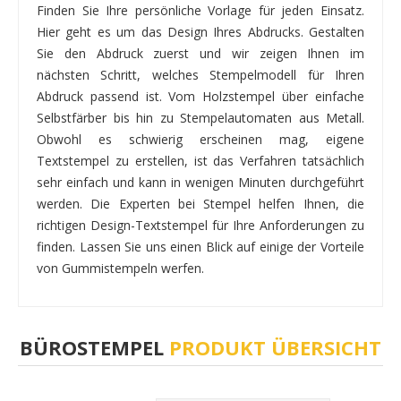
Finden Sie Ihre persönliche Vorlage für jeden Einsatz.
Hier geht es um das Design Ihres Abdrucks. Gestalten
Sie den Abdruck zuerst und wir zeigen Ihnen im
nächsten Schritt, welches Stempelmodell für Ihren
Abdruck passend ist. Vom Holzstempel über einfache
Selbstfärber bis hin zu Stempelautomaten aus Metall.
Obwohl es schwierig erscheinen mag, eigene
Textstempel zu erstellen, ist das Verfahren tatsächlich
sehr einfach und kann in wenigen Minuten durchgeführt
werden. Die Experten bei Stempel helfen Ihnen, die
richtigen Design-Textstempel für Ihre Anforderungen zu
finden. Lassen Sie uns einen Blick auf einige der Vorteile
von Gummistempeln werfen.
BÜROSTEMPEL
PRODUKT ÜBERSICHT