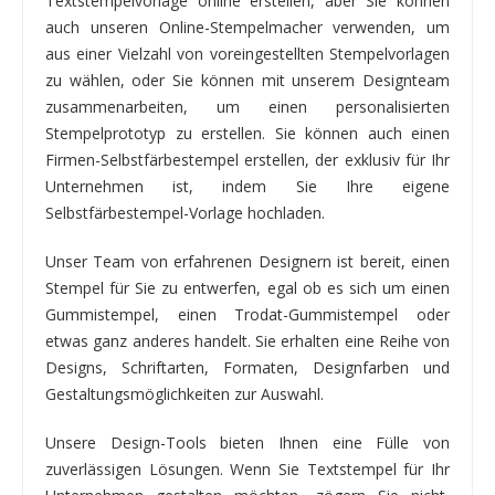
Textstempelvorlage online erstellen, aber Sie können
auch unseren Online-Stempelmacher verwenden, um
aus einer Vielzahl von voreingestellten Stempelvorlagen
zu wählen, oder Sie können mit unserem Designteam
zusammenarbeiten, um einen personalisierten
Stempelprototyp zu erstellen. Sie können auch einen
Firmen-Selbstfärbestempel erstellen, der exklusiv für Ihr
Unternehmen ist, indem Sie Ihre eigene
Selbstfärbestempel-Vorlage hochladen.
Unser Team von erfahrenen Designern ist bereit, einen
Stempel für Sie zu entwerfen, egal ob es sich um einen
Gummistempel, einen Trodat-Gummistempel oder
etwas ganz anderes handelt. Sie erhalten eine Reihe von
Designs, Schriftarten, Formaten, Designfarben und
Gestaltungsmöglichkeiten zur Auswahl.
Unsere Design-Tools bieten Ihnen eine Fülle von
zuverlässigen Lösungen. Wenn Sie Textstempel für Ihr