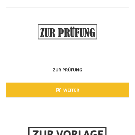
ZUR PRÜFUNG
WEITER