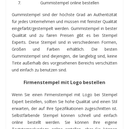
Gummistempel online bestellen
Gummistempel sind der höchste Grad an Authentizität
für jedes Unternehmen und müssen mit feinster Qualität
eingefärbt/gestempelt werden. Gummistempel in bester
Qualität und zu fairen Preisen gibt es bei Stempel
Experts. Diese Stempel sind in verschiedenen Formen,
Größen und Farben erhältlich. Die besten
Gummistempel sind diejenigen, die langlebig sind, keine
Tinte außerhalb des vorgesehenen Bereichs verschütten
und einfach zu benutzen sind.
Firmenstempel mit Logo bestellen
Wenn Sie einen Firmenstempel mit Logo bei Stempel
Expert bestellen, sollten Sie hohe Qualität und einen Stil
erwarten, der auf Ihre Spezifikationen zugeschnitten ist.
Selbstfärbende Stempel können schnell und einfach
online bestellt werden. Sie können Ihre eigene