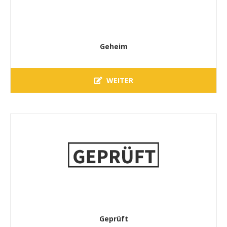
Geheim
WEITER
Geprüft