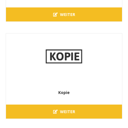
WEITER
Kopie
WEITER