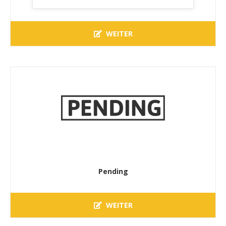
WEITER
Pending
WEITER