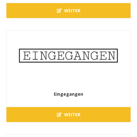
WEITER
Eingegangen
WEITER