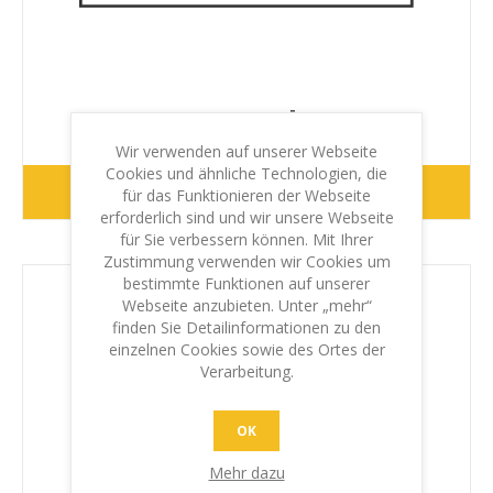
NICHT GEPRFTÜFT
Wir verwenden auf unserer Webseite
Cookies und ähnliche Technologien, die
WEITER
für das Funktionieren der Webseite
erforderlich sind und wir unsere Webseite
für Sie verbessern können. Mit Ihrer
Zustimmung verwenden wir Cookies um
bestimmte Funktionen auf unserer
Webseite anzubieten. Unter „mehr“
finden Sie Detailinformationen zu den
einzelnen Cookies sowie des Ortes der
Verarbeitung.
OK
Mehr dazu
Original