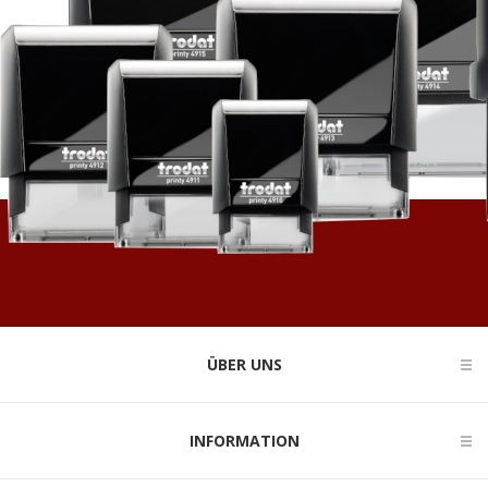
ÜBER UNS
INFORMATION