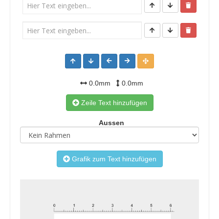
0.0mm
0.0mm
Zeile Text hinzufügen
Aussen
Grafik zum Text hinzufügen