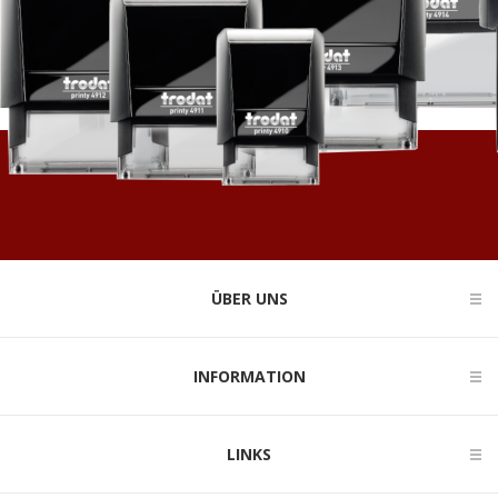
ÜBER UNS
INFORMATION
LINKS