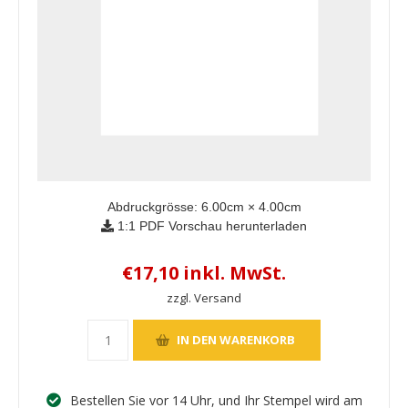
Abdruckgrösse:
6.00
cm ×
4.00
cm
1:1 PDF Vorschau herunterladen
€17,10 inkl. MwSt.
zzgl. Versand
Bestellen Sie vor 14 Uhr, und Ihr Stempel wird am