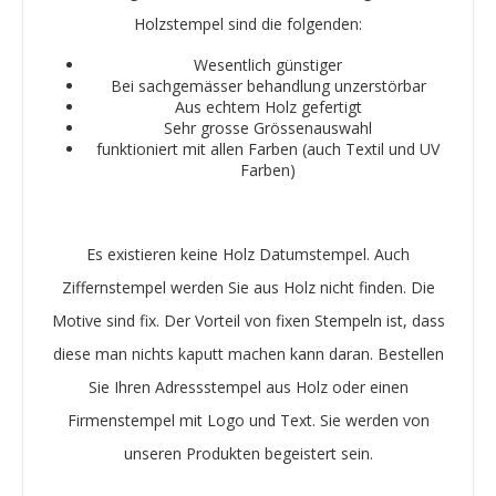
Holzstempel sind die folgenden:
Wesentlich günstiger
Bei sachgemässer behandlung unzerstörbar
Aus echtem Holz gefertigt
Sehr grosse Grössenauswahl
funktioniert mit allen Farben (auch Textil und UV
Farben)
Es existieren keine Holz Datumstempel. Auch
Ziffernstempel werden Sie aus Holz nicht finden. Die
Motive sind fix. Der Vorteil von fixen Stempeln ist, dass
diese man nichts kaputt machen kann daran. Bestellen
Sie Ihren Adressstempel aus Holz oder einen
Firmenstempel mit Logo und Text. Sie werden von
unseren Produkten begeistert sein.