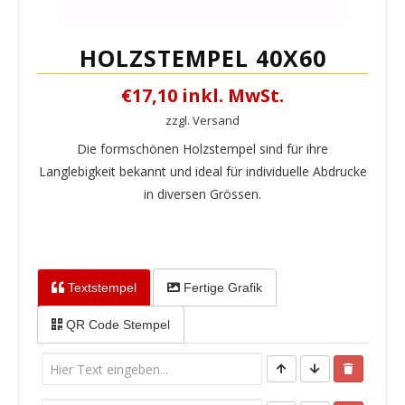
HOLZSTEMPEL 40X60
€17,10 inkl. MwSt.
zzgl. Versand
Die formschönen Holzstempel sind für ihre
Langlebigkeit bekannt und ideal für individuelle Abdrucke
in diversen Grössen.
Textstempel
Fertige Grafik
QR Code Stempel