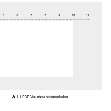
1:1 PDF Vorschau herunterladen