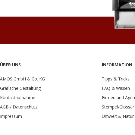
ÜBER UNS
INFORMATION
AMOS GmbH & Co. KG
Tipps & Tricks
Grafische Gestaltung
FAQ & Wissen
Kontaktaufnahme
Firmen und Agen
AGB / Datenschutz
Stempel-Glossar
Impressum
Umwelt & Natur