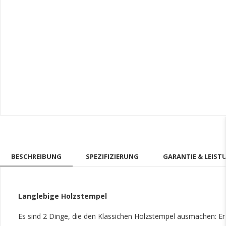
BESCHREIBUNG
SPEZIFIZIERUNG
GARANTIE & LEIST
Langlebige Holzstempel
Es sind 2 Dinge, die den Klassichen Holzstempel ausmachen: Er i