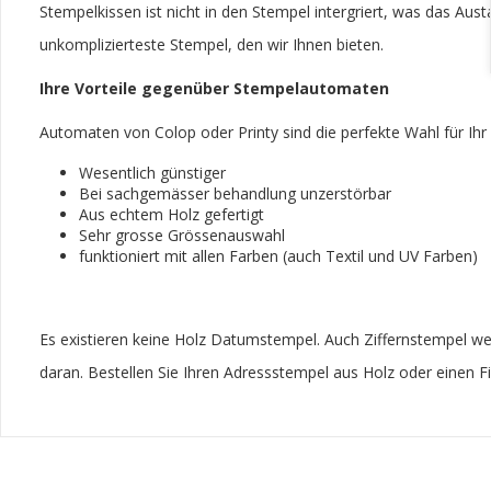
Stempelkissen ist nicht in den Stempel intergriert, was das Aus
unkomplizierteste Stempel, den wir Ihnen bieten.
Ihre Vorteile gegenüber Stempelautomaten
Automaten von Colop oder Printy sind die perfekte Wahl für Ihr B
Wesentlich günstiger
Bei sachgemässer behandlung unzerstörbar
Aus echtem Holz gefertigt
Sehr grosse Grössenauswahl
funktioniert mit allen Farben (auch Textil und UV Farben)
Es existieren keine Holz Datumstempel. Auch Ziffernstempel werd
daran. Bestellen Sie Ihren Adressstempel aus Holz oder einen 