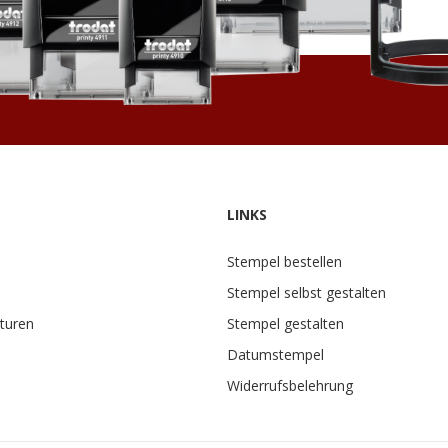
LINKS
Stempel bestellen
Stempel selbst gestalten
turen
Stempel gestalten
Datumstempel
Widerrufsbelehrung