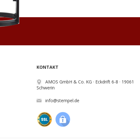
KONTAKT
AMOS GmbH & Co. KG · Eckdrift 6-8 · 19061
Schwerin
info@stempel.de